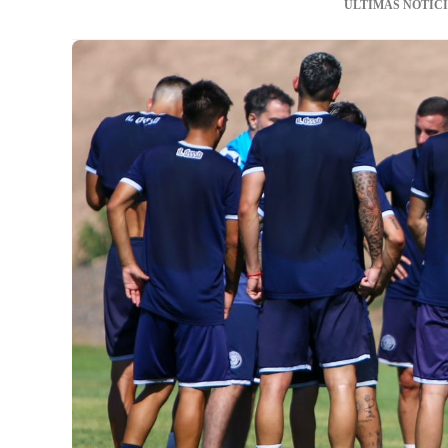
ÚLTIMAS NOTIC