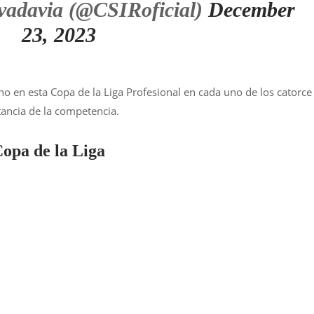
vadavia (@CSIRoficial)
December
23, 2023
 en esta Copa de la Liga Profesional en cada uno de los catorce
tancia de la competencia.
Copa de la Liga