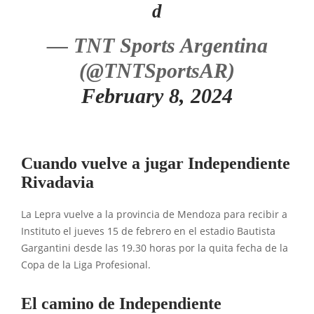
d
— TNT Sports Argentina
(@TNTSportsAR)
February 8, 2024
Cuando vuelve a jugar Independiente
Rivadavia
La Lepra vuelve a la provincia de Mendoza para recibir a
Instituto el jueves 15 de febrero en el estadio Bautista
Gargantini desde las 19.30 horas por la quita fecha de la
Copa de la Liga Profesional.
El camino de Independiente