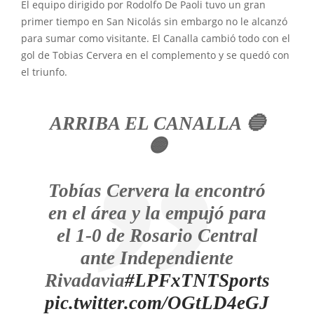
El equipo dirigido por Rodolfo De Paoli tuvo un gran
primer tiempo en San Nicolás sin embargo no le alcanzó
para sumar como visitante. El Canalla cambió todo con el
gol de Tobias Cervera en el complemento y se quedó con
el triunfo.
ARRIBA EL CANALLA 🔵
🟡
Tobías Cervera la encontró
en el área y la empujó para
el 1-0 de Rosario Central
ante Independiente
Rivadavia
#LPFxTNTSports
pic.twitter.com/OGtLD4eGJ