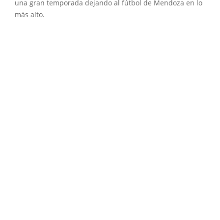
una gran temporada dejando al fútbol de Mendoza en lo
más alto.