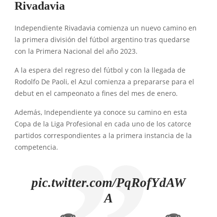
Rivadavia
Independiente Rivadavia comienza un nuevo camino en
la primera división del fútbol argentino tras quedarse
con la Primera Nacional del año 2023.
A la espera del regreso del fútbol y con la llegada de
Rodolfo De Paoli, el Azul comienza a prepararse para el
debut en el campeonato a fines del mes de enero.
Además, Independiente ya conoce su camino en esta
Copa de la Liga Profesional en cada uno de los catorce
partidos correspondientes a la primera instancia de la
competencia.
pic.twitter.com/PqRofYdAW
A