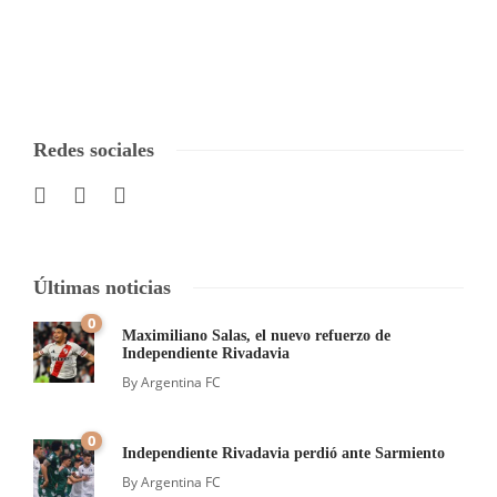
Redes sociales
Últimas noticias
0
Maximiliano Salas, el nuevo refuerzo de
Independiente Rivadavia
By
Argentina FC
0
Independiente Rivadavia perdió ante Sarmiento
By
Argentina FC