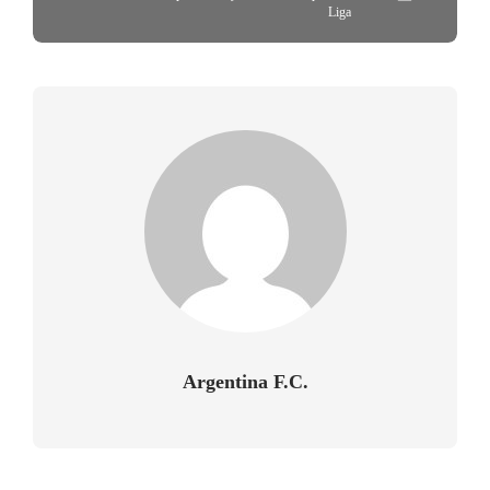
Liga
Argentina F.C.