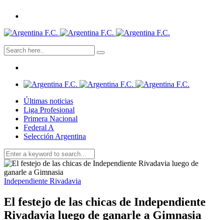
Últimas noticias
Liga Profesional
Primera Nacional
Federal A
Selección Argentina
Independiente Rivadavia
El festejo de las chicas de Independiente
Rivadavia luego de ganarle a Gimnasia