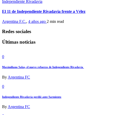
Independiente Rivadavia
El 11 de Independiente Rivadavia frente a Vélez
Argentina F.C.
,
4 años ago
2 min
read
Redes sociales
Últimas noticias
0
Maximiliano Salas, el nuevo refuerzo de Independiente Rivadavia
By
Argentina FC
0
Independiente Rivadavia perdió ante Sarmiento
By
Argentina FC