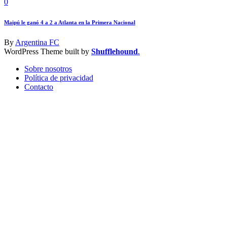
0
Maipú le ganó 4 a 2 a Atlanta en la Primera Nacional
By
Argentina FC
WordPress Theme built by
Shufflehound
.
Sobre nosotros
Política de privacidad
Contacto