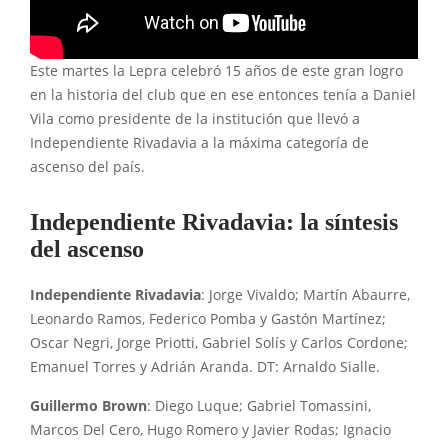
Este martes la Lepra celebró 15 años de este gran logro
en la historia del club que en ese entonces tenía a Daniel
Vila como presidente de la institución que llevó a
Independiente Rivadavia a la máxima categoría de
ascenso del país.
Independiente Rivadavia: la síntesis
del ascenso
Independiente Rivadavia
: Jorge Vivaldo; Martín Abaurre,
Leonardo Ramos, Federico Pomba y Gastón Martínez;
Oscar Negri, Jorge Priotti, Gabriel Solís y Carlos Cordone;
Emanuel Torres y Adrián Aranda. DT: Arnaldo Sialle.
Guillermo Brown
: Diego Luque; Gabriel Tomassini,
Marcos Del Cero, Hugo Romero y Javier Rodas; Ignacio