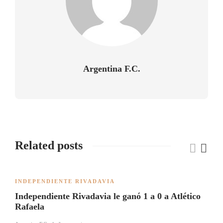
Argentina F.C.
Related posts
INDEPENDIENTE RIVADAVIA
Independiente Rivadavia le ganó 1 a 0 a Atlético
Rafaela