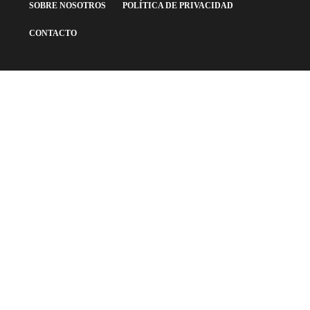
SOBRE NOSOTROS
POLÍTICA DE PRIVACIDAD
CONTACTO