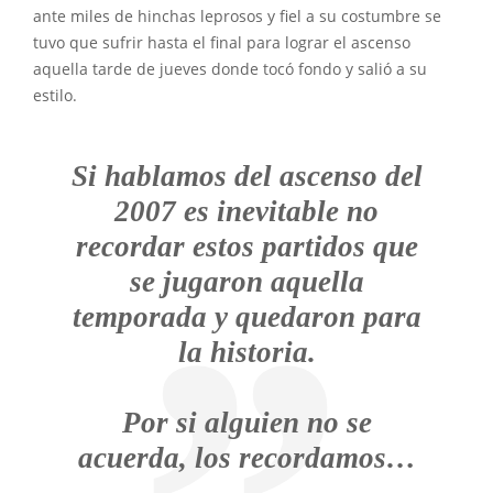
ante miles de hinchas leprosos y fiel a su costumbre se
tuvo que sufrir hasta el final para lograr el ascenso
aquella tarde de jueves donde tocó fondo y salió a su
estilo.
Si hablamos del ascenso del
2007 es inevitable no
recordar estos partidos que
se jugaron aquella
temporada y quedaron para
la historia.
Por si alguien no se
acuerda, los recordamos…