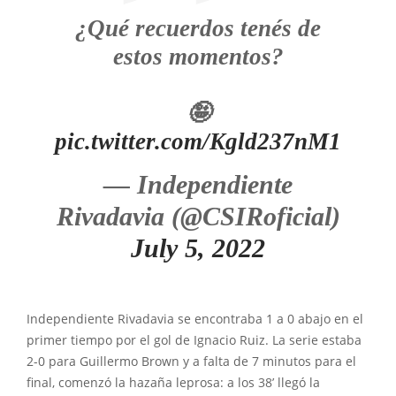
¿Qué recuerdos tenés de
estos momentos?
🤪
pic.twitter.com/Kgld237nM1
— Independiente
Rivadavia (@CSIRoficial)
July 5, 2022
Independiente Rivadavia se encontraba 1 a 0 abajo en el
primer tiempo por el gol de Ignacio Ruiz. La serie estaba
2-0 para Guillermo Brown y a falta de 7 minutos para el
final, comenzó la hazaña leprosa: a los 38’ llegó la