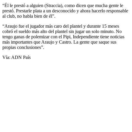
“Él le prestó a alguien (Straccia), como dicen que mucha gente le
prestó. Prestarle plata a un desconocido y ahora hacerlo responsable
al club, no habla bien de él”.
“Araujo fue el jugador más caro del plantel y durante 15 meses
cobró el sueldo más alto del plantel sin jugar un solo minuto. No
tengo ganas de polemizar con el Pipi, Independiente tiene noticias
más importantes que Araujo y Castro. La gente que saque sus
propias conclusiones”.
Vía: ADN País