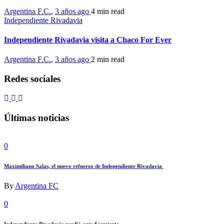
Argentina F.C.
,
3 años ago
4 min
read
Independiente Rivadavia
Independiente Rivadavia visita a Chaco For Ever
Argentina F.C.
,
3 años ago
2 min
read
Redes sociales
Últimas noticias
0
Maximiliano Salas, el nuevo refuerzo de Independiente Rivadavia
By
Argentina FC
0