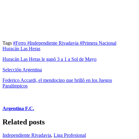
Tags
#Ferro
#Independiente Rivadavia
#Primera Nacional
Huracán Las Heras
Huracán Las Heras le ganó 3 a 1 a Sol de Mayo
Selección Argentina
Federico Accardi, el mendocino que brilló en los Juegos
Paralímpicos
Argentina F.C.
Related posts
Independiente Rivadavia
,
Liga Profesional