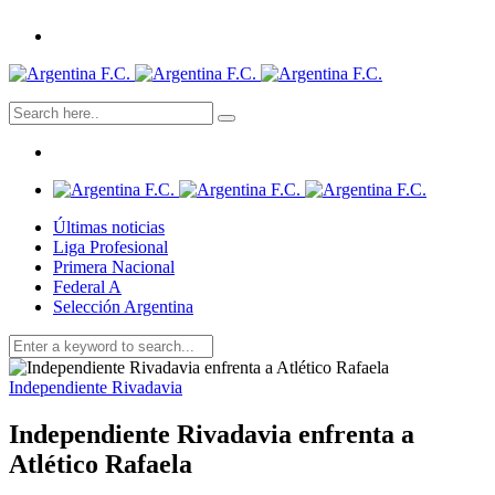
Últimas noticias
Liga Profesional
Primera Nacional
Federal A
Selección Argentina
Independiente Rivadavia
Independiente Rivadavia enfrenta a
Atlético Rafaela