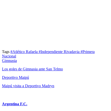
Tags
#Atlético Rafaela
#Independiente Rivadavia
#Primera
Nacional
Gimnasia
Los goles de Gimnasia ante San Telmo
Deportivo Maipú
Maipú visita a Deportivo Madryn
Argentina F.C.