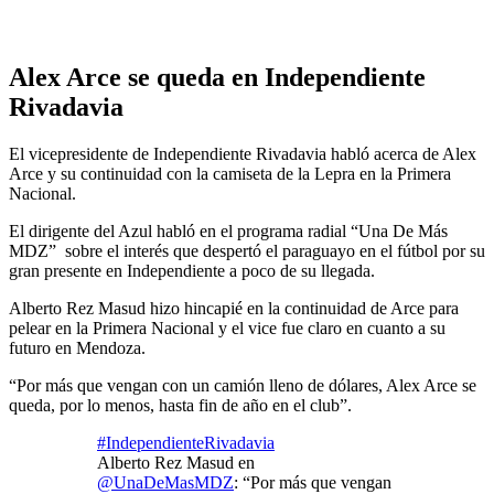
Alex Arce se queda en Independiente
Rivadavia
El vicepresidente de Independiente Rivadavia habló acerca de Alex
Arce y su continuidad con la camiseta de la Lepra en la Primera
Nacional.
El dirigente del Azul habló en el programa radial “Una De Más
MDZ” sobre el interés que despertó el paraguayo en el fútbol por su
gran presente en Independiente a poco de su llegada.
Alberto Rez Masud hizo hincapié en la continuidad de Arce para
pelear en la Primera Nacional y el vice fue claro en cuanto a su
futuro en Mendoza.
“Por más que vengan con un camión lleno de dólares, Alex Arce se
queda, por lo menos, hasta fin de año en el club”.
#IndependienteRivadavia
Alberto Rez Masud en
@UnaDeMasMDZ
: “Por más que vengan