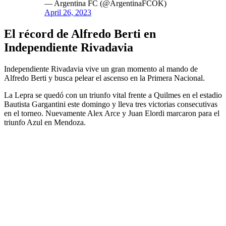
— Argentina FC (@ArgentinaFCOK)
April 26, 2023
El récord de Alfredo Berti en
Independiente Rivadavia
Independiente Rivadavia vive un gran momento al mando de
Alfredo Berti y busca pelear el ascenso en la Primera Nacional.
La Lepra se quedó con un triunfo vital frente a Quilmes en el estadio
Bautista Gargantini este domingo y lleva tres victorias consecutivas
en el torneo. Nuevamente Alex Arce y Juan Elordi marcaron para el
triunfo Azul en Mendoza.