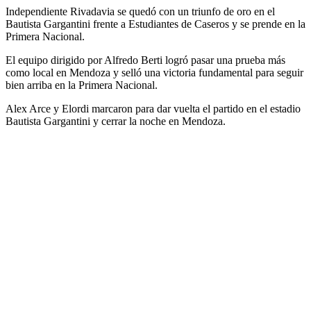
Independiente Rivadavia se quedó con un triunfo de oro en el
Bautista Gargantini frente a Estudiantes de Caseros y se prende en la
Primera Nacional.
El equipo dirigido por Alfredo Berti logró pasar una prueba más
como local en Mendoza y selló una victoria fundamental para seguir
bien arriba en la Primera Nacional.
Alex Arce y Elordi marcaron para dar vuelta el partido en el estadio
Bautista Gargantini y cerrar la noche en Mendoza.