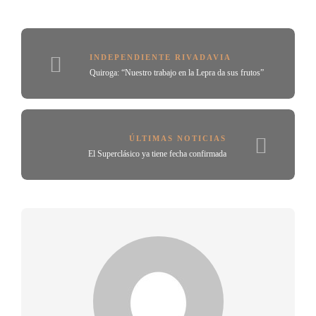
INDEPENDIENTE RIVADAVIA
Quiroga: “Nuestro trabajo en la Lepra da sus frutos”
ÚLTIMAS NOTICIAS
El Superclásico ya tiene fecha confirmada