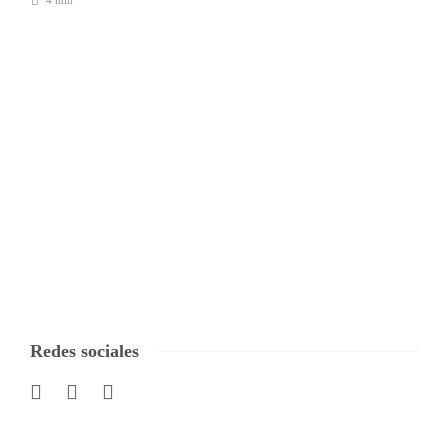
4 min
Redes sociales