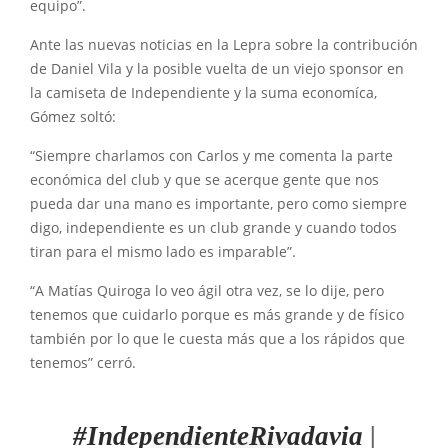
equipo”.
Ante las nuevas noticias en la Lepra sobre la contribución
de Daniel Vila y la posible vuelta de un viejo sponsor en
la camiseta de Independiente y la suma economíca,
Gómez soltó:
“Siempre charlamos con Carlos y me comenta la parte
económica del club y que se acerque gente que nos
pueda dar una mano es importante, pero como siempre
digo, independiente es un club grande y cuando todos
tiran para el mismo lado es imparable”.
“A Matías Quiroga lo veo ágil otra vez, se lo dije, pero
tenemos que cuidarlo porque es más grande y de físico
también por lo que le cuesta más que a los rápidos que
tenemos” cerró.
#IndependienteRivadavia
|