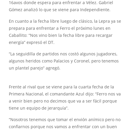
16avos donde espera para enfrentar a Vélez. Gabriel
Gómez analizó lo que se viene para Independiente.
En cuanto a la fecha libre luego de clásico, la Lepra ya se
prepara para enfrentar a Ferro el próximo lunes en
Caballito: “Nos vino bien la fecha libre para recargar
energía” expresó el DT.
“La seguidilla de partidos nos costó algunos jugadores,
algunos heridos como Palacios y Coronel, pero tenemos
un plantel parejo” agregó.
Frente al rival que se viene para la cuarta fecha de la
Primera Nacional, el comandante Azul dijo: “Ferro nos va
a venir bien pero no decimos que va a ser fácil porque
tiene un equipo de jerarquía”.
“Nosotros tenemos que tomar el envión anímico pero no
confiarnos porque nos vamos a enfrentar con un buen