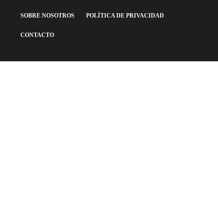
SOBRE NOSOTROS
POLÍTICA DE PRIVACIDAD
CONTACTO