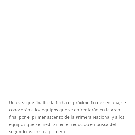
Una vez que finalice la fecha el próximo fin de semana, se
conocerán a los equipos que se enfrentarán en la gran
final por el primer ascenso de la Primera Nacional y a los
equipos que se medirán en el reducido en busca del
segundo ascenso a primera.