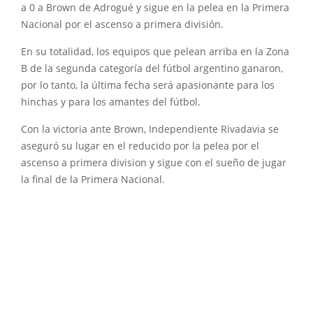
a 0 a Brown de Adrogué y sigue en la pelea en la Primera
Nacional por el ascenso a primera división.
En su totalidad, los equipos que pelean arriba en la Zona
B de la segunda categoría del fútbol argentino ganaron,
por lo tanto, la última fecha será apasionante para los
hinchas y para los amantes del fútbol.
Con la victoria ante Brown, Independiente Rivadavia se
aseguró su lugar en el reducido por la pelea por el
ascenso a primera division y sigue con el sueño de jugar
la final de la Primera Nacional.