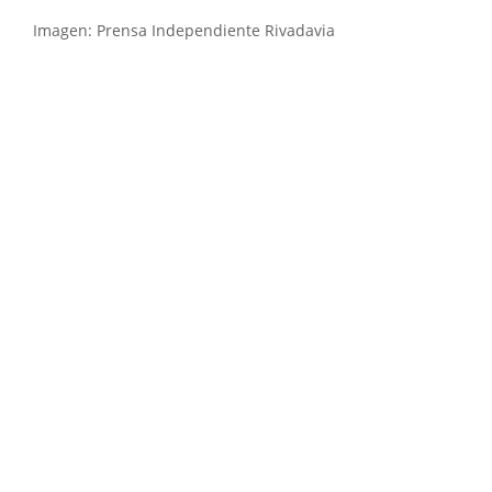
Imagen: Prensa Independiente Rivadavia