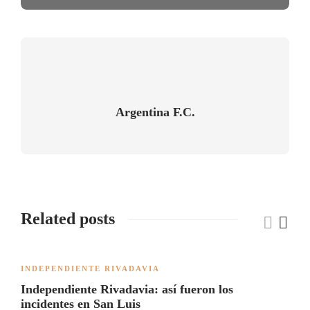
Argentina F.C.
Related posts
INDEPENDIENTE RIVADAVIA
Independiente Rivadavia: así fueron los
incidentes en San Luis