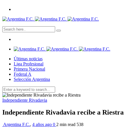
Últimas noticias
Liga Profesional
Primera Nacional
Federal A
Selección Argentina
Independiente Rivadavia
Independiente Rivadavia recibe a Riestra
Argentina F.C.
,
4 años ago
0
2 min
read
538