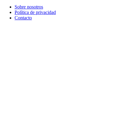
Sobre nosotros
Política de privacidad
Contacto