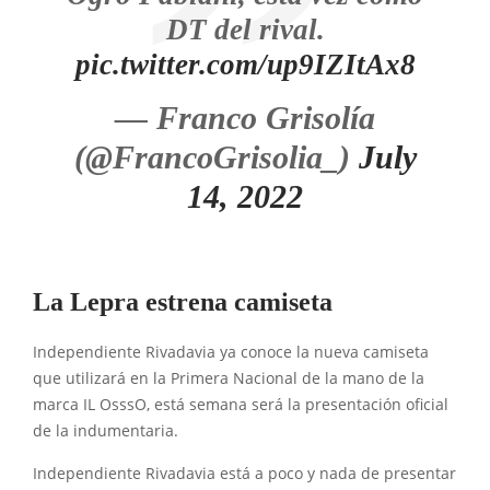
DT del rival.
pic.twitter.com/up9IZItAx8
— Franco Grisolía
(@FrancoGrisolia_)
July
14, 2022
La Lepra estrena camiseta
Independiente Rivadavia ya conoce la nueva camiseta
que utilizará en la Primera Nacional de la mano de la
marca IL OsssO, está semana será la presentación oficial
de la indumentaria.
Independiente Rivadavia está a poco y nada de presentar