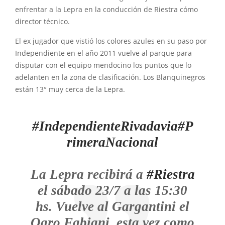
enfrentar a la Lepra en la conducción de Riestra cómo
director técnico.
El ex jugador que vistió los colores azules en su paso por
Independiente en el año 2011 vuelve al parque para
disputar con el equipo mendocino los puntos que lo
adelanten en la zona de clasificación. Los Blanquinegros
están 13° muy cerca de la Lepra.
#IndependienteRivadavia
#P
rimeraNacional
La Lepra recibirá a
#Riestra
el sábado 23/7 a las 15:30
hs. Vuelve al Gargantini el
Ogro Fabiani, esta vez como