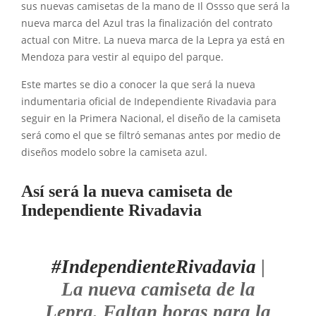
sus nuevas camisetas de la mano de Il Ossso que será la
nueva marca del Azul tras la finalización del contrato
actual con Mitre. La nueva marca de la Lepra ya está en
Mendoza para vestir al equipo del parque.
Este martes se dio a conocer la que será la nueva
indumentaria oficial de Independiente Rivadavia para
seguir en la Primera Nacional, el diseño de la camiseta
será como el que se filtró semanas antes por medio de
diseños modelo sobre la camiseta azul.
Así será la nueva camiseta de
Independiente Rivadavia
#IndependienteRivadavia
|
La nueva camiseta de la
Lepra. Faltan horas para la