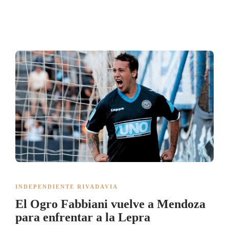
INDEPENDIENTE RIVADAVIA
El Ogro Fabbiani vuelve a Mendoza
para enfrentar a la Lepra