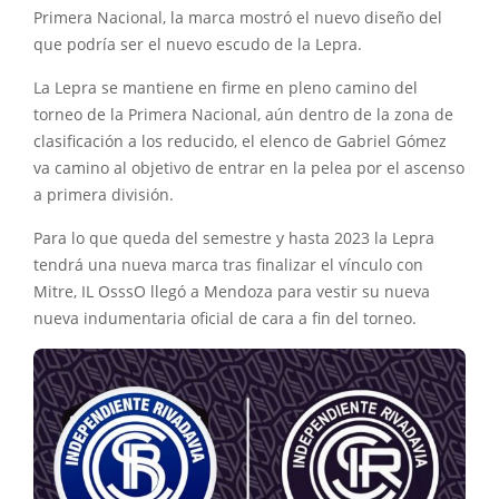
Primera Nacional, la marca mostró el nuevo diseño del
que podría ser el nuevo escudo de la Lepra.
La Lepra se mantiene en firme en pleno camino del
torneo de la Primera Nacional, aún dentro de la zona de
clasificación a los reducido, el elenco de Gabriel Gómez
va camino al objetivo de entrar en la pelea por el ascenso
a primera división.
Para lo que queda del semestre y hasta 2023 la Lepra
tendrá una nueva marca tras finalizar el vínculo con
Mitre, IL OsssO llegó a Mendoza para vestir su nueva
nueva indumentaria oficial de cara a fin del torneo.