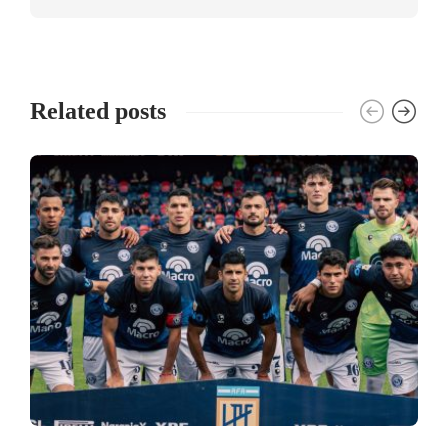
Related posts