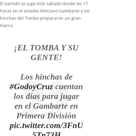
El partido se jugó este sábado desde las 17
horas en el estadio Feliciano Gambarte y los
hinchas del Tomba prepararon un gran
marco.
¡EL TOMBA Y SU
GENTE!
Los hinchas de
#GodoyCruz
cuentan
los días para jugar
en el Gambarte en
Primera División
pic.twitter.com/3FnU
5Tp73H