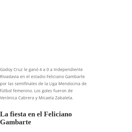
Godoy Cruz le ganó 4 a 0 a Independiente
Rivadavia en el estadio Feliciano Gambarte
por las semifinales de la Liga Mendocina de
fútbol femenino. Los goles fueron de
Verónica Cabrera y Micaela Zabaleta.
La fiesta en el Feliciano
Gambarte