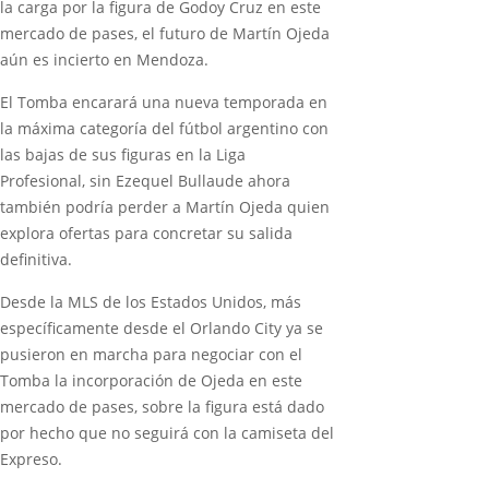
la carga por la figura de Godoy Cruz en este
mercado de pases, el futuro de Martín Ojeda
aún es incierto en Mendoza.
El Tomba encarará una nueva temporada en
la máxima categoría del fútbol argentino con
las bajas de sus figuras en la Liga
Profesional, sin Ezequel Bullaude ahora
también podría perder a Martín Ojeda quien
explora ofertas para concretar su salida
definitiva.
Desde la MLS de los Estados Unidos, más
específicamente desde el Orlando City ya se
pusieron en marcha para negociar con el
Tomba la incorporación de Ojeda en este
mercado de pases, sobre la figura está dado
por hecho que no seguirá con la camiseta del
Expreso.