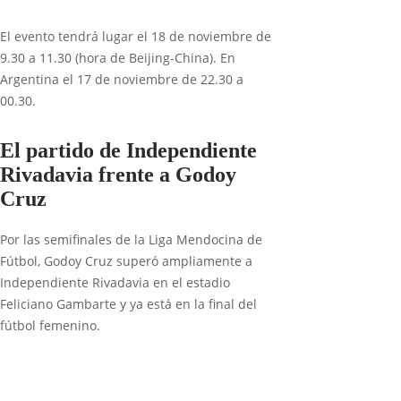
El evento tendrá lugar el 18 de noviembre de
9.30 a 11.30 (hora de Beijing-China). En
Argentina el 17 de noviembre de 22.30 a
00.30.
El partido de Independiente
Rivadavia frente a Godoy
Cruz
Por las semifinales de la Liga Mendocina de
Fútbol, Godoy Cruz superó ampliamente a
Independiente Rivadavia en el estadio
Feliciano Gambarte y ya está en la final del
fútbol femenino.