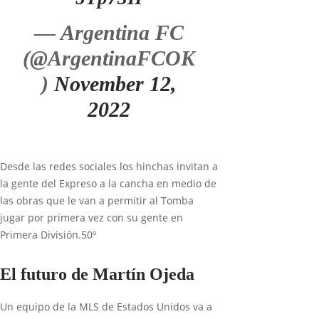
— Argentina FC
(@ArgentinaFCOK
)
November 12,
2022
Desde las redes sociales los hinchas invitan a
la gente del Expreso a la cancha en medio de
las obras que le van a permitir al Tomba
jugar por primera vez con su gente en
Primera División.50º
El futuro de Martín Ojeda
Un equipo de la MLS de Estados Unidos va a