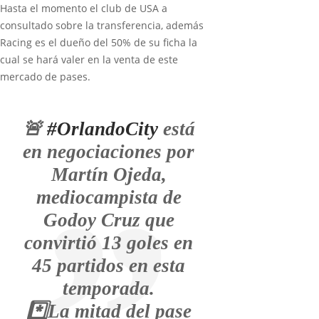
Hasta el momento el club de USA a
consultado sobre la transferencia, además
Racing es el dueño del 50% de su ficha la
cual se hará valer en la venta de este
mercado de pases.
🚨
#OrlandoCity
está
en negociaciones por
Martín Ojeda,
mediocampista de
Godoy Cruz que
convirtió 13 goles en
45 partidos en esta
temporada.
*️⃣La mitad del pase