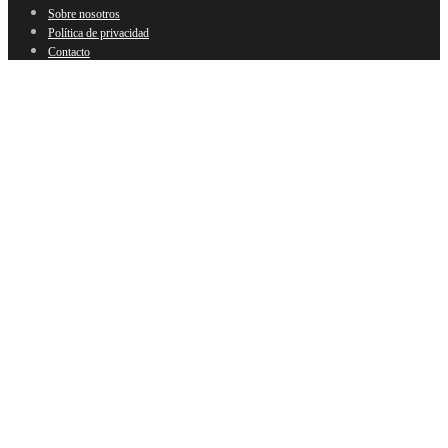
Sobre nosotros
Política de privacidad
Contacto