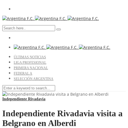
ÚLTIMAS NOTICIAS
LIGA PROFESIONAL
PRIMERA NACIONAL
FEDERAL A
SELECCIÓN ARGENTINA
Independiente Rivadavia
Independiente Rivadavia visita a
Belgrano en Alberdi