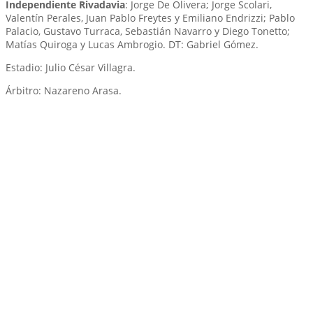
Independiente Rivadavia
: Jorge De Olivera; Jorge Scolari,
Valentín Perales, Juan Pablo Freytes y Emiliano Endrizzi; Pablo
Palacio, Gustavo Turraca, Sebastián Navarro y Diego Tonetto;
Matías Quiroga y Lucas Ambrogio. DT: Gabriel Gómez.
Estadio: Julio César Villagra.
Árbitro: Nazareno Arasa.