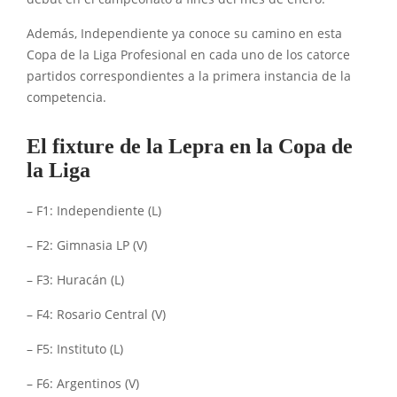
Además, Independiente ya conoce su camino en esta
Copa de la Liga Profesional en cada uno de los catorce
partidos correspondientes a la primera instancia de la
competencia.
El fixture de la Lepra en la Copa de
la Liga
– F1: Independiente (L)
– F2: Gimnasia LP (V)
– F3: Huracán (L)
– F4: Rosario Central (V)
– F5: Instituto (L)
– F6: Argentinos (V)