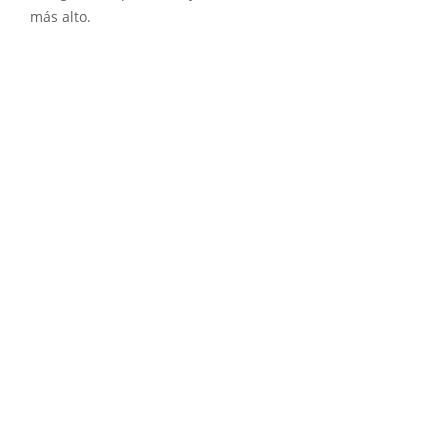
más alto.