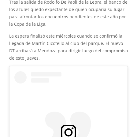
Tras la salida de Rodolfo De Paoli de la Lepra, el banco de
los azules quedó expectante de quién ocuparía su lugar
para afrontar los encuentros pendientes de este año por
la Copa de la Liga.
La espera finalizó este miércoles cuando se confirmó la
llegada de Martín Cicotello al club del parque. El nuevo
DT arribará a Mendoza para dirigir luego del compromiso
de este jueves.