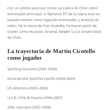
Con un último paso por Unión La Calera de Chile como
entrenador principal, el flamante DT de la Lepra tuvo un
pasado movido como segundo entrenador y analista de
video. De la mano de Fran Kudelka, formaron parte de
clubes como Huracán, Arsenal, Newell ‘s y la Universidad
de Chile.
La trayectoria de Martín Cicotello
como jugador
Sporting Genzano (2002-2004)
Associazione Sportiva Lavello (2004-2005)
US Altamura (2005-2006)
U.S.D. Città di Fasano (2006-2007)
SPAL Lanciano (2007-2008)