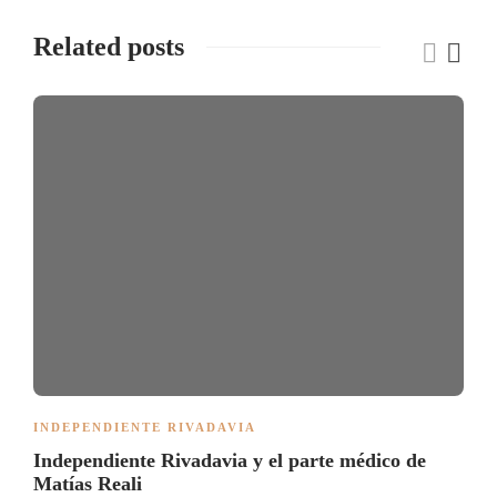
Related posts
INDEPENDIENTE RIVADAVIA
Independiente Rivadavia y el parte médico de
Matías Reali