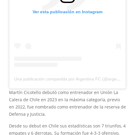
Ver esta publicación en Instagram
Una publicación compartida por Argentina FC (@argentinafcok1)
Martín Cicotello debutó como entrenador en Unión La
Calera de Chile en 2023 en la máxima categoría, previo
en 2022, fue nombrado como entrenador de la reserva de
Defensa y Justicia.
Desde su debut en Chile sus estadísticas son 7 triunfos, 4
empates y 6 derrotas. Su formación fue 4-3-3 ofensivo.