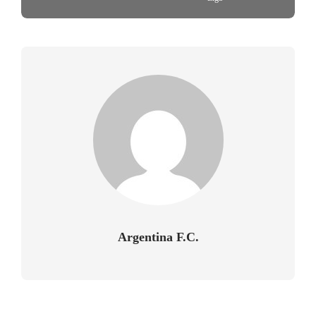
Argentina F.C.