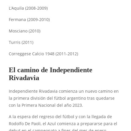
L’Aquila (2008-2009)
Fermana (2009-2010)
Mosciano (2010)
Turris (2011)
Correggese Calcio 1948 (2011-2012)
El camino de Independiente
Rivadavia
Independiente Rivadavia comienza un nuevo camino en
la primera división del fútbol argentino tras quedarse
con la Primera Nacional del año 2023.
A la espera del regreso del fútbol y con la llegada de
Rodolfo De Paoli, el Azul comienza a prepararse para el
debut en el campeonato a fines del mes de enero.