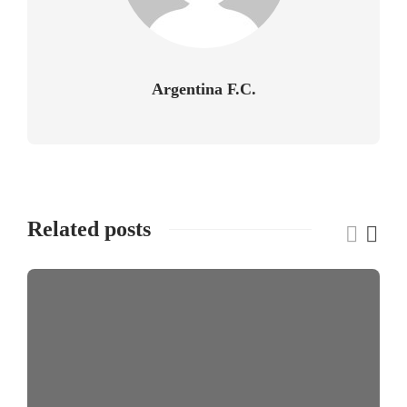
Argentina F.C.
Related posts