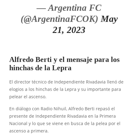
— Argentina FC
(@ArgentinaFCOK)
May
21, 2023
Alfredo Berti y el mensaje para los
hinchas de la Lepra
El director técnico de Independiente Rivadavia llenó de
elogios a los hinchas de la Lepra y su importante para
pelear el ascenso.
En diálogo con Radio Nihuil, Alfredo Berti repasó el
presente de Independiente Rivadavia en la Primera
Nacional y lo que se viene en busca de la pelea por el
ascenso a primera.