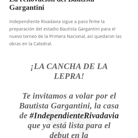
Gargantini
Independiente Rivadavia sigue a paso firme la
preparación del estadio Bautista Gargantini para el
nuevo torneo de la Primera Nacional, así quedaron las
obras en la Catedral.
¡LA CANCHA DE LA
LEPRA!
Te invitamos a volar por el
Bautista Gargantini, la casa
de
#IndependienteRivadavia
que ya está lista para el
debut en la