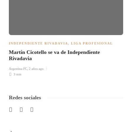
INDEPENDIENTE RIVADAVIA
,
LIGA PROFESIONAL
Martín Cicotello se va de Independiente
Rivadavia
Argentina FC
,
2 años ago
3 min
Redes sociales