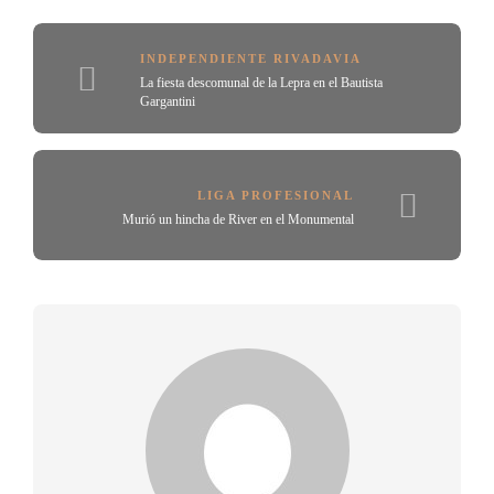
INDEPENDIENTE RIVADAVIA
La fiesta descomunal de la Lepra en el Bautista
Gargantini
LIGA PROFESIONAL
Murió un hincha de River en el Monumental