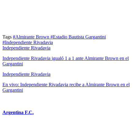
Tags
#Almirante Brown
#Estadio Bautista Gargantini
#Independiente Rivadavia
Independiente Rivadavia
Independiente Rivadavia igualó 1 a 1 ante Almirante Brown en el
Gargantini
Independiente Rivadavia
En vivo: Independiente Rivadavia recibe a Almirante Brown en el
Gargantini
Argentina F.C.