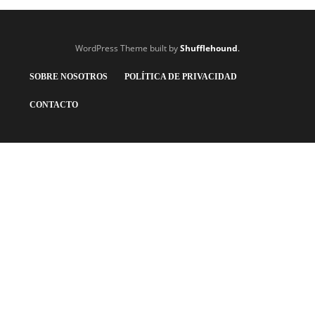
WordPress Theme built by
Shufflehound
.
SOBRE NOSOTROS
POLÍTICA DE PRIVACIDAD
CONTACTO