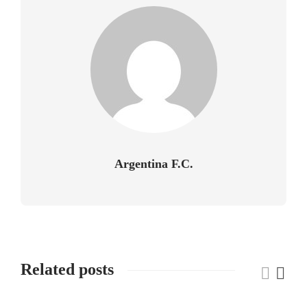
Argentina F.C.
Related posts