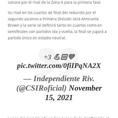
conoce por el rival de la Zona A para la primera fase.
Su rival en los cuartos de final del reducido por el
segundo ascenso a Primera División será Almirante
Brown y la serie se definirá tanto en cuartos como en
semifinales con partidos ida y vuelta, la final se jugará a
partido único en estadio neutral.
+3 💪🏻💙
pic.twitter.com/0fiIPqNA2X
— Independiente Riv.
(@CSIRoficial)
November
15, 2021