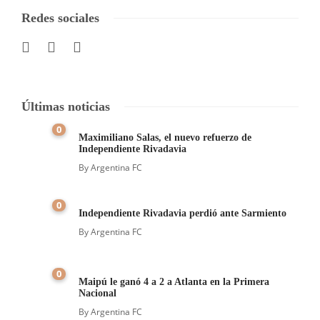
Redes sociales
Últimas noticias
0
Maximiliano Salas, el nuevo refuerzo de
Independiente Rivadavia
By
Argentina FC
0
Independiente Rivadavia perdió ante Sarmiento
By
Argentina FC
0
Maipú le ganó 4 a 2 a Atlanta en la Primera
Nacional
By
Argentina FC