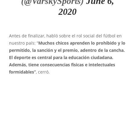
(@VarskySports)
June 6,
2020
Antes de finalizar, habló sobre el rol social del fútbol en
nuestro país: “
Muchos chicos aprenden lo prohibido y lo
permitido, la sanción y el premio, adentro de la cancha.
El deporte es central para la educación ciudadana.
Además, tiene consecuencias físicas e intelectuales
formidables”
, cerró.