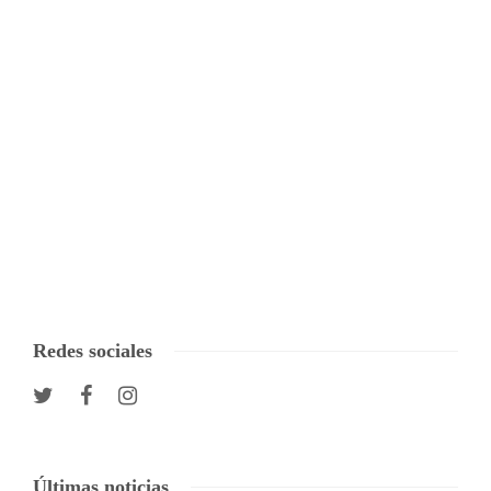
Redes sociales
Últimas noticias