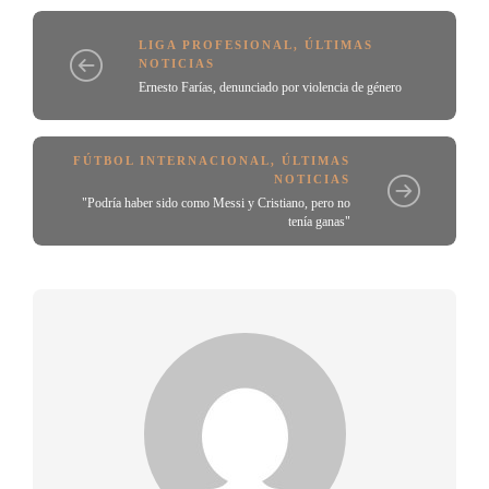
LIGA PROFESIONAL
,
ÚLTIMAS
NOTICIAS
Ernesto Farías, denunciado por violencia de género
FÚTBOL INTERNACIONAL
,
ÚLTIMAS
NOTICIAS
"Podría haber sido como Messi y Cristiano, pero no
tenía ganas"