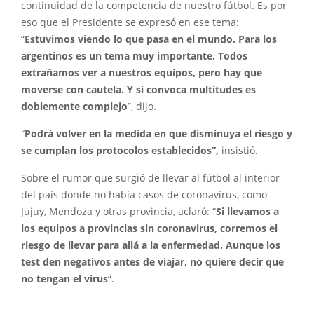
continuidad de la competencia de nuestro fútbol. Es por
eso que el Presidente se expresó en ese tema:
“
Estuvimos viendo lo que pasa en el mundo. Para los
argentinos es un tema muy importante. Todos
extrañamos ver a nuestros equipos, pero hay que
moverse con cautela. Y si convoca multitudes es
doblemente complejo
”, dijo.
“
Podrá volver en la medida en que disminuya el riesgo y
se cumplan los protocolos establecidos”,
insistió.
Sobre el rumor que surgió de llevar al fútbol al interior
del país donde no había casos de coronavirus, como
Jujuy, Mendoza y otras provincia, aclaró: “
Si llevamos a
los equipos a provincias sin coronavirus, corremos el
riesgo de llevar para allá a la enfermedad. Aunque los
test den negativos antes de viajar, no quiere decir que
no tengan el virus
“.