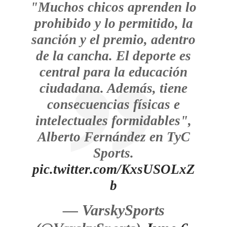
"Muchos chicos aprenden lo
prohibido y lo permitido, la
sanción y el premio, adentro
de la cancha. El deporte es
central para la educación
ciudadana. Además, tiene
consecuencias físicas e
intelectuales formidables",
Alberto Fernández en TyC
Sports.
pic.twitter.com/KxsUSOLxZ
b
— VarskySports