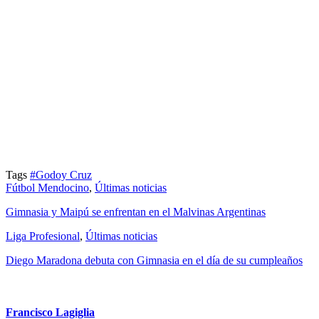
Tags
#Godoy Cruz
Fútbol Mendocino
,
Últimas noticias
Gimnasia y Maipú se enfrentan en el Malvinas Argentinas
Liga Profesional
,
Últimas noticias
Diego Maradona debuta con Gimnasia en el día de su cumpleaños
Francisco Lagiglia