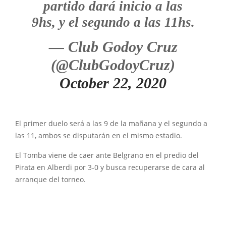
partido dará inicio a las
9hs, y el segundo a las 11hs.
— Club Godoy Cruz
(@ClubGodoyCruz)
October 22, 2020
El primer duelo será a las 9 de la mañana y el segundo a
las 11, ambos se disputarán en el mismo estadio.
El Tomba viene de caer ante Belgrano en el predio del
Pirata en Alberdi por 3-0 y busca recuperarse de cara al
arranque del torneo.