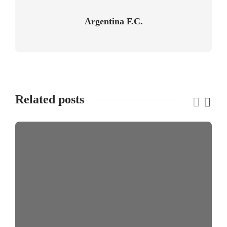
Argentina F.C.
Related posts