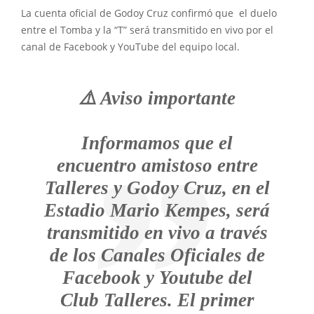
La cuenta oficial de Godoy Cruz confirmó que el duelo
entre el Tomba y la “T” será transmitido en vivo por el
canal de Facebook y YouTube del equipo local.
⚠️ Aviso importante
Informamos que el
encuentro amistoso entre
Talleres y Godoy Cruz, en el
Estadio Mario Kempes, será
transmitido en vivo a través
de los Canales Oficiales de
Facebook y Youtube del
Club Talleres. El primer