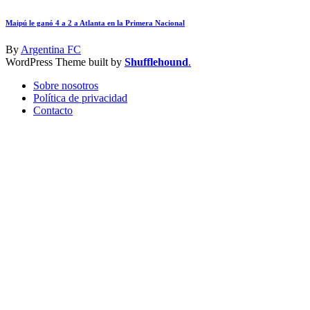
Maipú le ganó 4 a 2 a Atlanta en la Primera Nacional
By
Argentina FC
WordPress Theme built by
Shufflehound
.
Sobre nosotros
Política de privacidad
Contacto