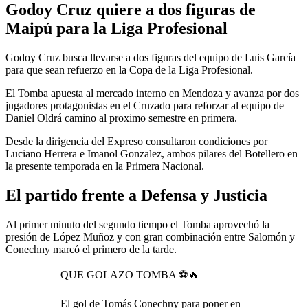
Godoy Cruz quiere a dos figuras de
Maipú para la Liga Profesional
Godoy Cruz busca llevarse a dos figuras del equipo de Luis García
para que sean refuerzo en la Copa de la Liga Profesional.
El Tomba apuesta al mercado interno en Mendoza y avanza por dos
jugadores protagonistas en el Cruzado para reforzar al equipo de
Daniel Oldrá camino al proximo semestre en primera.
Desde la dirigencia del Expreso consultaron condiciones por
Luciano Herrera e Imanol Gonzalez, ambos pilares del Botellero en
la presente temporada en la Primera Nacional.
El partido frente a Defensa y Justicia
Al primer minuto del segundo tiempo el Tomba aprovechó la
presión de López Muñoz y con gran combinación entre Salomón y
Conechny marcó el primero de la tarde.
QUE GOLAZO TOMBA ⚽️🔥
El gol de Tomás Conechny para poner en