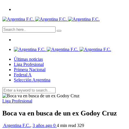
Últimas noticias
Liga Profesional
Primera Nacional
Federal A
Selección Argentina
Liga Profesional
Boca va en busca de un ex Godoy Cruz
Argentina F.C.
,
3 años ago
0
4 min
read
329