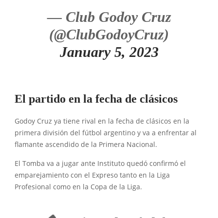
— Club Godoy Cruz
(@ClubGodoyCruz)
January 5, 2023
El partido en la fecha de clásicos
Godoy Cruz ya tiene rival en la fecha de clásicos en la
primera división del fútbol argentino y va a enfrentar al
flamante ascendido de la Primera Nacional.
El Tomba va a jugar ante Instituto quedó confirmó el
emparejamiento con el Expreso tanto en la Liga
Profesional como en la Copa de la Liga.