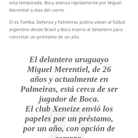
esta temporada. Boca avanza rápidamente por Miguel
Merentiel a días del cierre.
El ex Tomba, Defensa y Palmeiras podría volver al fútbol
argentino desde Brasil y Boca traería al delantero para
concretar un préstamo de un año.
El delantero uruguayo
Miguel Merentiel, de 26
años y actualmente en
Palmeiras, está cerca de ser
jugador de Boca.
El club Xeneize envió los
papeles por un préstamo,
por un año, con opción de