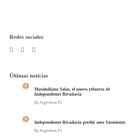
Redes sociales
Últimas noticias
0
Maximiliano Salas, el nuevo refuerzo de
Independiente Rivadavia
By
Argentina FC
0
Independiente Rivadavia perdió ante Sarmiento
By
Argentina FC