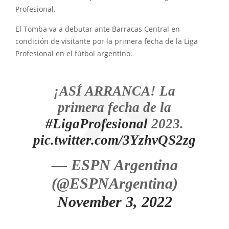
Profesional.
El Tomba va a debutar ante Barracas Central en
condición de visitante por la primera fecha de la Liga
Profesional en el fútbol argentino.
¡ASÍ ARRANCA! La
primera fecha de la
#LigaProfesional
2023.
pic.twitter.com/3YzhvQS2zg
— ESPN Argentina
(@ESPNArgentina)
November 3, 2022