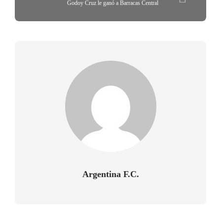
Godoy Cruz le ganó a Barracas Central
Argentina F.C.