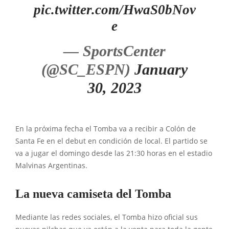
pic.twitter.com/HwaS0bNov
e
— SportsCenter
(@SC_ESPN)
January
30, 2023
En la próxima fecha el Tomba va a recibir a Colón de
Santa Fe en el debut en condición de local. El partido se
va a jugar el domingo desde las 21:30 horas en el estadio
Malvinas Argentinas.
La nueva camiseta del Tomba
Mediante las redes sociales, el Tomba hizo oficial sus