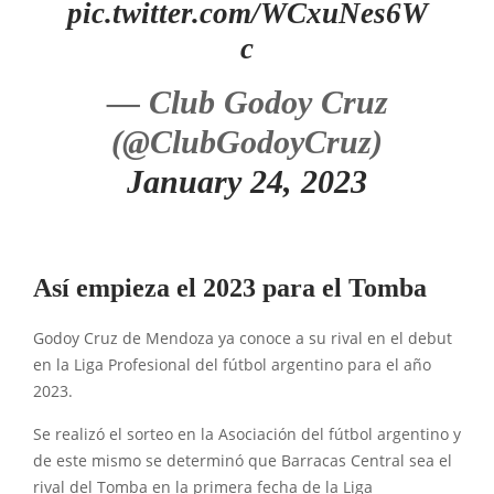
pic.twitter.com/WCxuNes6W
c
— Club Godoy Cruz
(@ClubGodoyCruz)
January 24, 2023
Así empieza el 2023 para el Tomba
Godoy Cruz de Mendoza ya conoce a su rival en el debut
en la Liga Profesional del fútbol argentino para el año
2023.
Se realizó el sorteo en la Asociación del fútbol argentino y
de este mismo se determinó que Barracas Central sea el
rival del Tomba en la primera fecha de la Liga