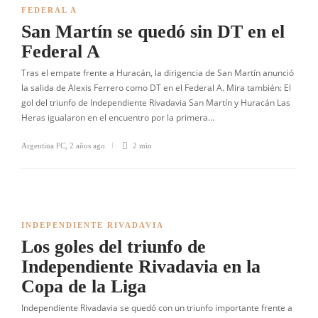
FEDERAL A
San Martín se quedó sin DT en el
Federal A
Tras el empate frente a Huracán, la dirigencia de San Martín anunció
la salida de Alexis Ferrero como DT en el Federal A. Mira también: El
gol del triunfo de Independiente Rivadavia San Martín y Huracán Las
Heras igualaron en el encuentro por la primera…
Argentina FC
,
2 años ago
2 min
INDEPENDIENTE RIVADAVIA
Los goles del triunfo de
Independiente Rivadavia en la
Copa de la Liga
Independiente Rivadavia se quedó con un triunfo importante frente a