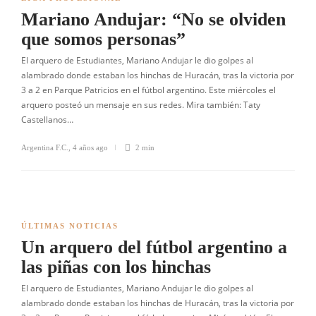
Mariano Andujar: “No se olviden
que somos personas”
El arquero de Estudiantes, Mariano Andujar le dio golpes al
alambrado donde estaban los hinchas de Huracán, tras la victoria por
3 a 2 en Parque Patricios en el fútbol argentino. Este miércoles el
arquero posteó un mensaje en sus redes. Mira también: Taty
Castellanos…
Argentina F.C.
,
4 años ago
2 min
ÚLTIMAS NOTICIAS
Un arquero del fútbol argentino a
las piñas con los hinchas
El arquero de Estudiantes, Mariano Andujar le dio golpes al
alambrado donde estaban los hinchas de Huracán, tras la victoria por