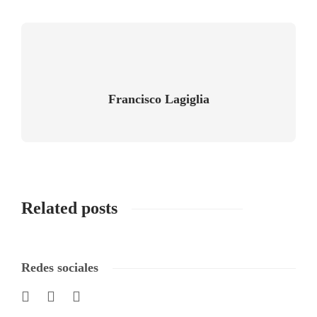
Francisco Lagiglia
Related posts
Redes sociales