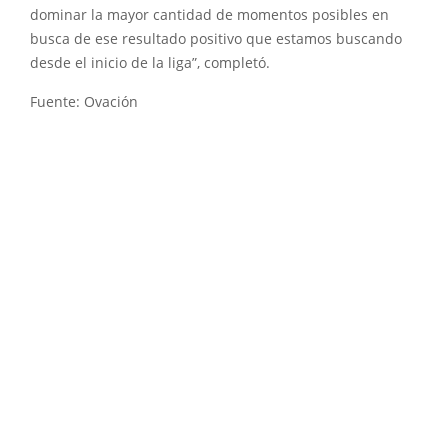
dominar la mayor cantidad de momentos posibles en
busca de ese resultado positivo que estamos buscando
desde el inicio de la liga”, completó.
Fuente: Ovación