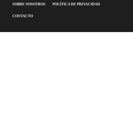
SOBRE NOSOTROS
POLÍTICA DE PRIVACIDAD
CONTACTO