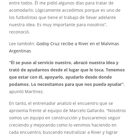
entre todos. Él me pidió algunos días para tratar de
acomodarlo. Lógicamente accedimos porque es uno de
los futbolistas que tiene el trabajo de llevar adelante
nuestra idea. Es muy importante para nosotros”,
reconoció.
Lee también:
Godoy Cruz recibe a River en el Malvinas
Argentinas
“Él se puso al servicio nuestro, abrazó nuestra idea y
trató de ayudarnos desde el lugar que le toca. Tenemos
que estar con él, apoyarlo, ayudarlo desde donde
podamos. Lo necesitamos para que nos pueda ayudar”
,
apuntó Martínez.
En tanto, el entrenador analizó el encuentro que se
aproxima frente al equipo de Marcelo Gallardo. “Nosotros
somos un equipo en construcción y buscaremos seguir
creciendo y mejorando como lo venimos haciendo en
cada encuentro, buscando neutralizar a River y lograr