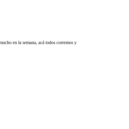
o mucho en la semana, acá todos corremos y