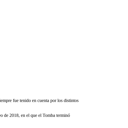
mpre fue tenido en cuenta por los distintos
rneo de 2018, en el que el Tomba terminó