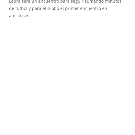
Lepra será un encuentro para seguir sumando minutos
de fútbol y para el Globo el primer encuentro en
amistosos.