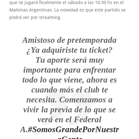
que se jugará finalmente el sábado a las 10:30 hs en el
Malvinas Argentinas. La novedad es que este partido se
podrá ver por streaming.
Amistoso de pretemporada
¿Ya adquiriste tu ticket?
Tu aporte será muy
importante para enfrentar
todo lo que viene, ahora es
cuando más el club te
necesita. Comenzamos a
vivir la previa de lo que se
verá en el Federal
A.
#SomosGrandePorNuestr