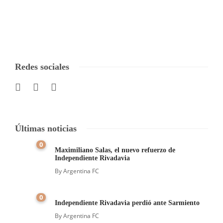
Redes sociales
Últimas noticias
0
Maximiliano Salas, el nuevo refuerzo de
Independiente Rivadavia
By
Argentina FC
0
Independiente Rivadavia perdió ante Sarmiento
By
Argentina FC