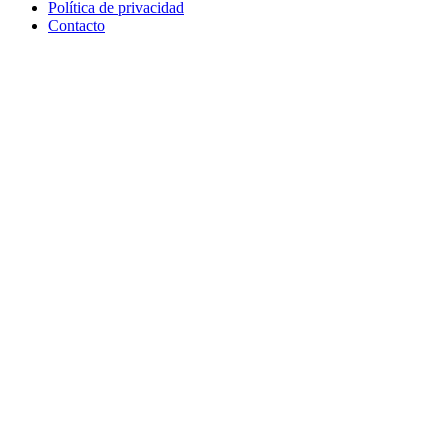
Política de privacidad
Contacto