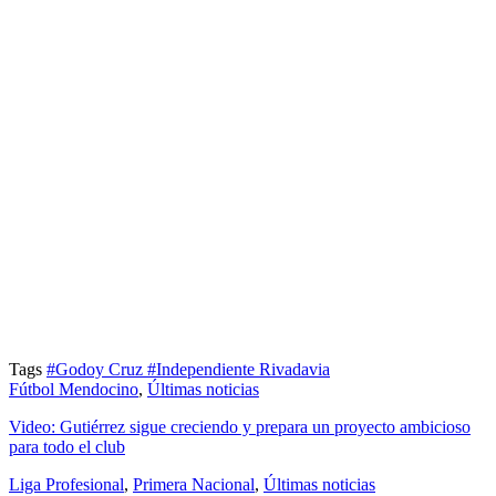
Tags
#Godoy Cruz
#Independiente Rivadavia
Fútbol Mendocino
,
Últimas noticias
Video: Gutiérrez sigue creciendo y prepara un proyecto ambicioso
para todo el club
Liga Profesional
,
Primera Nacional
,
Últimas noticias