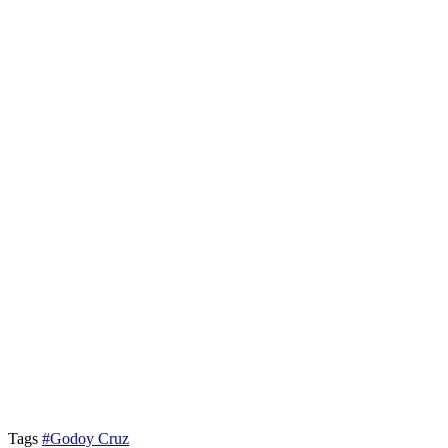
Tags
#Godoy Cruz