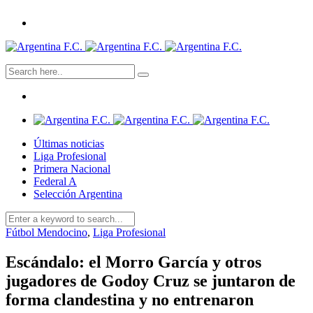
Últimas noticias
Liga Profesional
Primera Nacional
Federal A
Selección Argentina
Fútbol Mendocino
,
Liga Profesional
Escándalo: el Morro García y otros
jugadores de Godoy Cruz se juntaron de
forma clandestina y no entrenaron