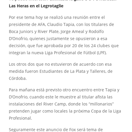
Las Heras en el Legrotaglie
Por ese tema hoy se realizó una reunión entre el
presidente de AFA, Claudio Tapia, con los titulares de
Boca Juniors y River Plate, Jorge Ameal y Rodolfo
D’Onofrio, quienes justamente se opusieron a esa
decisión, que fue aprobada por 20 de los 24 clubes que
integran la nueva Liga Profesional de Fútbol (LPF).
Los otros dos que no estuvieron de acuerdo con esa
medida fueron Estudiantes de La Plata y Talleres, de
Córdoba.
Para mañana está previsto otro encuentro entre Tapia y
D’Onofrio, cuando este le muestre al titular afista las
instalaciones del River Camp, donde los “millonarios”
pretenden jugar como locales la próxima Copa de la Liga
Profesional.
Seguramente este anuncio de Fox será tema de