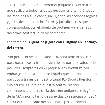
suscriptores que adquirieron el paquete Fox Premium,
que realizará todos los actos necesarios y tomará todas
las medidas a su alcance, incluyendo las acciones legales
y judiciales en todos los fueros y jurisdicciones que
correspondan, con el objeto de proteger y ejercer sus
derechos contractuales plenamente”.
Leé también:
Argentina jugará con Uruguay en Santiago
del Estero
.
“Sin perjuicio de lo indicado, FOX hará todo lo posible
para garantizar la transmisión de los partidos adquiridos
por los suscriptores en el paquete Fox Premium. Sin
embargo, en el caso que se impida que se transmitan los
partidos a través de nuestro canal Fox Sports Premium,
ello ocurriría fuera de nuestro control, siendo
consecuencia directa de la decisión unilateral e ilegítima
de la AFA y por lo tanto de su exclusiva responsabilidad”,
cierra el comunicado hecho público por la cadena