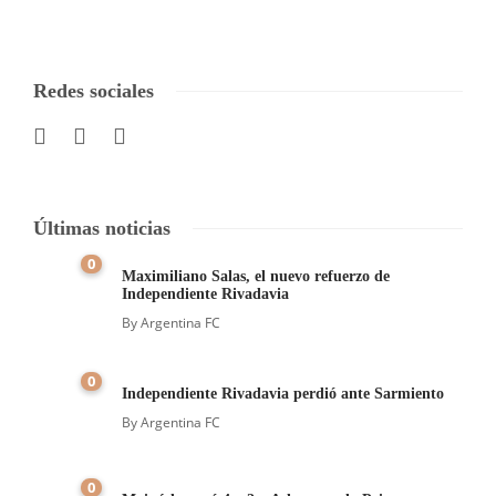
Redes sociales
Últimas noticias
0
Maximiliano Salas, el nuevo refuerzo de
Independiente Rivadavia
By
Argentina FC
0
Independiente Rivadavia perdió ante Sarmiento
By
Argentina FC
0