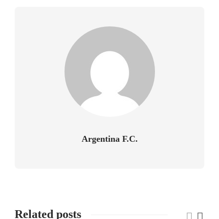
Argentina F.C.
Related posts