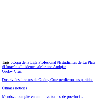
Tags
#Copa de la Liga Profesional
#Estudiantes de La Plata
#Huracán
#Incidentes
#Mariano Andujar
Godoy Cruz
Dos rivales directos de Godoy Cruz perdieron sus partidos
Últimas noticias
Mendoza compite en un nuevo torneo de provincias