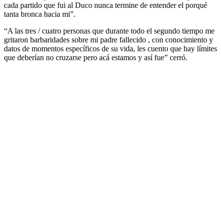
cada partido que fui al Duco nunca termine de entender el porqué
tanta bronca hacia mi”.
“A las tres / cuatro personas que durante todo el segundo tiempo me
gritaron barbaridades sobre mi padre fallecido , con conocimiento y
datos de momentos específicos de su vida, les cuento que hay límites
que deberían no cruzarse pero acá estamos y así fue” cerró.