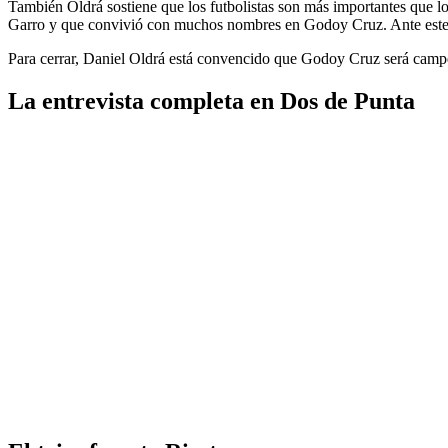
También Oldrá sostiene que los futbolistas son más importantes que lo
Garro y que convivió con muchos nombres en Godoy Cruz. Ante este pa
Para cerrar, Daniel Oldrá está convencido que Godoy Cruz será camp
La entrevista completa en Dos de Punta