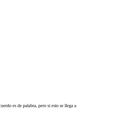
.
erdo es de palabra, pero si esto se llega a