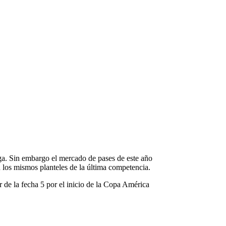
ga. Sin embargo el mercado de pases de este año
 los mismos planteles de la última competencia.
r de la fecha 5 por el inicio de la Copa América