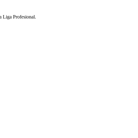
a Liga Profesional.