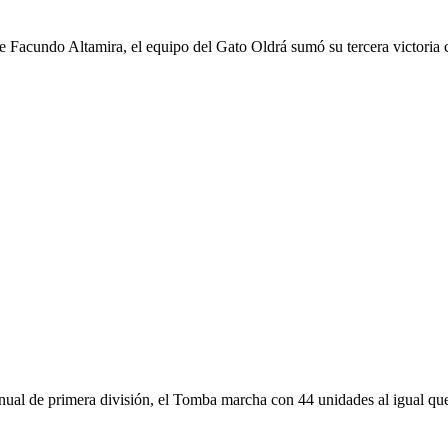
 Facundo Altamira, el equipo del Gato Oldrá sumó su tercera victoria 
anual de primera división, el Tomba marcha con 44 unidades al igual que 