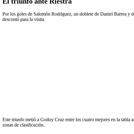
El triunfo ante Riestra
Por los goles de Salomón Rodríguez, un doblete de Daniel Barrea y de
descontó para la visita.
Este triunfo metió a Godoy Cruz entre los cuatro mejores en la tabla 
zonas de clasificación.