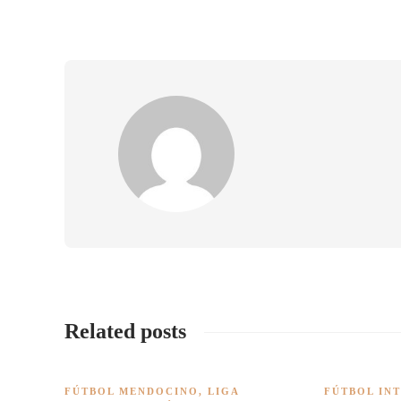
Related posts
FÚTBOL MENDOCINO
,
LIGA
FÚTBOL IN