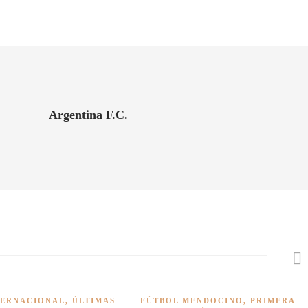
Argentina F.C.
TERNACIONAL
,
ÚLTIMAS
FÚTBOL MENDOCINO
,
PRIMERA