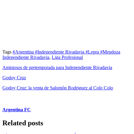
Tags
#Argentina
#Independiente Rivadavia
#Lepra
#Mendoza
Independiente Rivadavia
,
Liga Profesional
Amistosos de pretemporada para Independiente Rivadavia
Godoy Cruz
Godoy Cruz: la venta de Salomón Rodriguez al Colo Colo
Argentina FC
Related posts