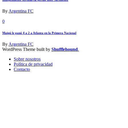
By
Argentina FC
0
Maipú le ganó 4 a 2 a Atlanta en la Primera Nacional
By
Argentina FC
WordPress Theme built by
Shufflehound
.
Sobre nosotros
Política de privacidad
Contacto