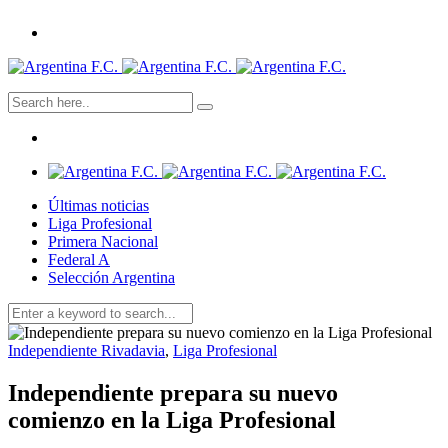
Últimas noticias
Liga Profesional
Primera Nacional
Federal A
Selección Argentina
Independiente Rivadavia
,
Liga Profesional
Independiente prepara su nuevo
comienzo en la Liga Profesional