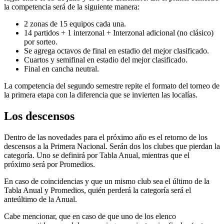
la competencia será de la siguiente manera:
2 zonas de 15 equipos cada una.
14 partidos + 1 interzonal + Interzonal adicional (no clásico)
por sorteo.
Se agrega octavos de final en estadio del mejor clasificado.
Cuartos y semifinal en estadio del mejor clasificado.
Final en cancha neutral.
La competencia del segundo semestre repite el formato del torneo de
la primera etapa con la diferencia que se invierten las localías.
Los descensos
Dentro de las novedades para el próximo año es el retorno de los
descensos a la Primera Nacional. Serán dos los clubes que pierdan la
categoría. Uno se definirá por Tabla Anual, mientras que el
próximo será por Promedios.
En caso de coincidencias y que un mismo club sea el último de la
Tabla Anual y Promedios, quién perderá la categoría será el
anteúltimo de la Anual.
Cabe mencionar, que en caso de que uno de los elenco