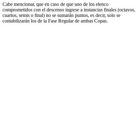
Cabe mencionar, que en caso de que uno de los elenco
comprometidos con el descenso ingrese a instancias finales (octavos,
cuartos, semis o final) no se sumarán puntos, es decir, solo se
contabilizarán los de la Fase Regular de ambas Copas.