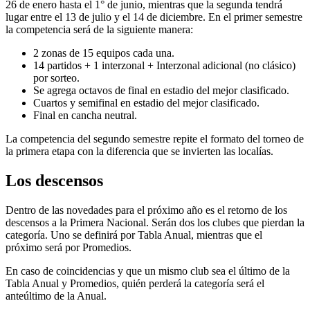
26 de enero hasta el 1° de junio, mientras que la segunda tendrá
lugar entre el 13 de julio y el 14 de diciembre. En el primer semestre
la competencia será de la siguiente manera:
2 zonas de 15 equipos cada una.
14 partidos + 1 interzonal + Interzonal adicional (no clásico)
por sorteo.
Se agrega octavos de final en estadio del mejor clasificado.
Cuartos y semifinal en estadio del mejor clasificado.
Final en cancha neutral.
La competencia del segundo semestre repite el formato del torneo de
la primera etapa con la diferencia que se invierten las localías.
Los descensos
Dentro de las novedades para el próximo año es el retorno de los
descensos a la Primera Nacional. Serán dos los clubes que pierdan la
categoría. Uno se definirá por Tabla Anual, mientras que el
próximo será por Promedios.
En caso de coincidencias y que un mismo club sea el último de la
Tabla Anual y Promedios, quién perderá la categoría será el
anteúltimo de la Anual.