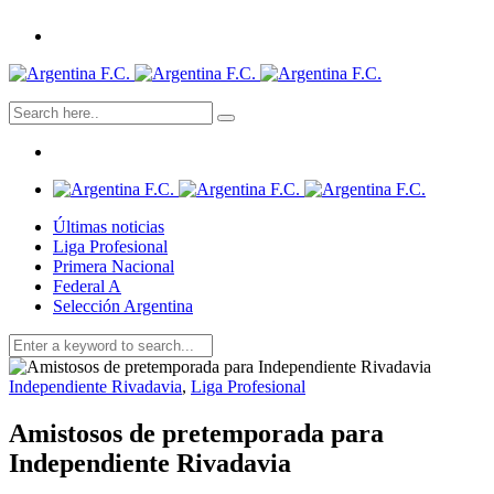
Últimas noticias
Liga Profesional
Primera Nacional
Federal A
Selección Argentina
Independiente Rivadavia
,
Liga Profesional
Amistosos de pretemporada para
Independiente Rivadavia