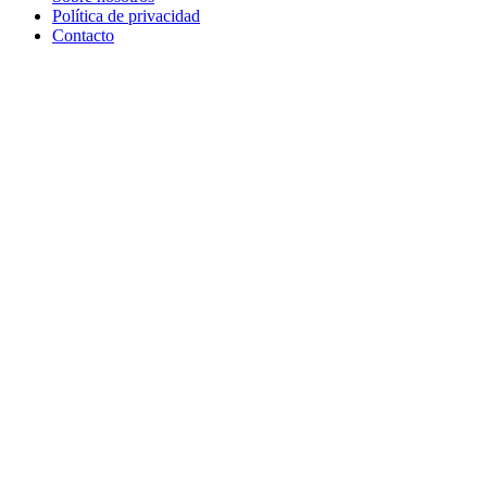
Política de privacidad
Contacto