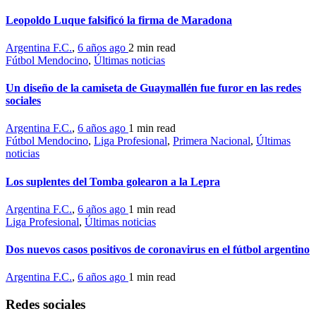
Leopoldo Luque falsificó la firma de Maradona
Argentina F.C.
,
6 años ago
2 min
read
Fútbol Mendocino
,
Últimas noticias
Un diseño de la camiseta de Guaymallén fue furor en las redes
sociales
Argentina F.C.
,
6 años ago
1 min
read
Fútbol Mendocino
,
Liga Profesional
,
Primera Nacional
,
Últimas
noticias
Los suplentes del Tomba golearon a la Lepra
Argentina F.C.
,
6 años ago
1 min
read
Liga Profesional
,
Últimas noticias
Dos nuevos casos positivos de coronavirus en el fútbol argentino
Argentina F.C.
,
6 años ago
1 min
read
Redes sociales