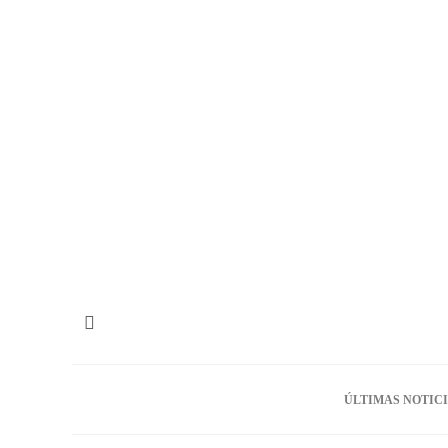
ÚLTIMAS NOTIC