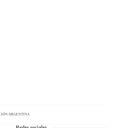
CIÓN ARGENTINA
Redes sociales