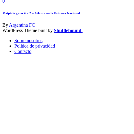
0
Maipú le ganó 4 a 2 a Atlanta en la Primera Nacional
By
Argentina FC
WordPress Theme built by
Shufflehound
.
Sobre nosotros
Política de privacidad
Contacto