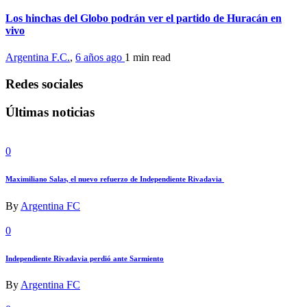
Los hinchas del Globo podrán ver el partido de Huracán en
vivo
Argentina F.C.
,
6 años ago
1 min
read
Redes sociales
Últimas noticias
0
Maximiliano Salas, el nuevo refuerzo de Independiente Rivadavia
By
Argentina FC
0
Independiente Rivadavia perdió ante Sarmiento
By
Argentina FC