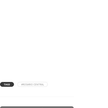
TAGS
#ROSARIO CENTRAL