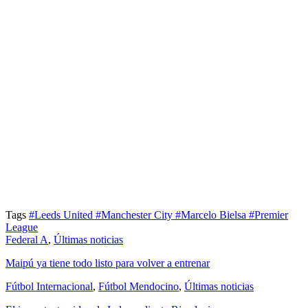
Tags
#Leeds United
#Manchester City
#Marcelo Bielsa
#Premier
League
Federal A
,
Últimas noticias
Maipú ya tiene todo listo para volver a entrenar
Fútbol Internacional
,
Fútbol Mendocino
,
Últimas noticias