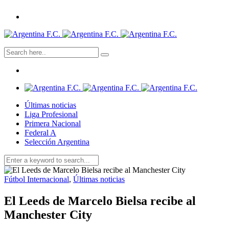
Últimas noticias
Liga Profesional
Primera Nacional
Federal A
Selección Argentina
Fútbol Internacional
,
Últimas noticias
El Leeds de Marcelo Bielsa recibe al
Manchester City