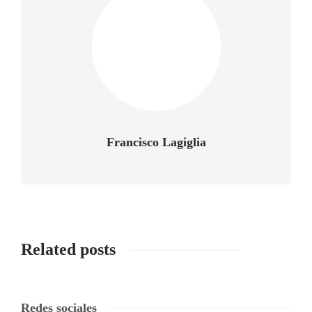
Francisco Lagiglia
Related posts
Redes sociales