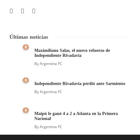
Últimas noticias
0
Maximiliano Salas, el nuevo refuerzo de
Independiente Rivadavia
By
Argentina FC
0
Independiente Rivadavia perdió ante Sarmiento
By
Argentina FC
0
Maipú le ganó 4 a 2 a Atlanta en la Primera
Nacional
By
Argentina FC