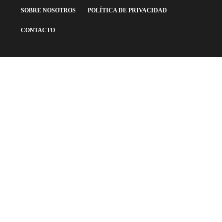
SOBRE NOSOTROS
POLÍTICA DE PRIVACIDAD
CONTACTO