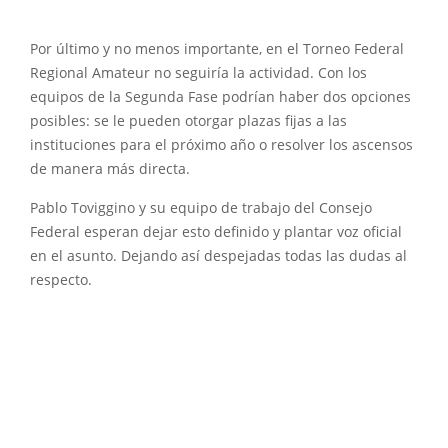
Por último y no menos importante, en el Torneo Federal
Regional Amateur no seguiría la actividad. Con los
equipos de la Segunda Fase podrían haber dos opciones
posibles: se le pueden otorgar plazas fijas a las
instituciones para el próximo año o resolver los ascensos
de manera más directa.
Pablo Toviggino y su equipo de trabajo del Consejo
Federal esperan dejar esto definido y plantar voz oficial
en el asunto. Dejando así despejadas todas las dudas al
respecto.