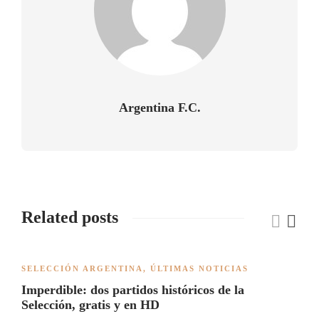
Argentina F.C.
Related posts
SELECCIÓN ARGENTINA
,
ÚLTIMAS NOTICIAS
Imperdible: dos partidos históricos de la
Selección, gratis y en HD