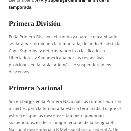
Leé también:
AFA y Superliga definirán el fin de la
temporada.
Primera División
En la Primera División, el rumbo ya parece encaminado:
se dará por terminada la temporada, dejando desierta la
Copa Superliga y determinando los clasificados a
Libertadores y Sudamericana por las respectivas
posiciones en la tabla. Además, se suspenderían los
descensos.
Primera Nacional
Sin embargo, en la Primera Nacional, los rumbos aún son
inciertos, pero la temporada estaría terminada. Lo que se
estima es que los descensos también quedarían
suspendidos, es decir, ningún equipo de la antigua B
Nacional descendería a B Metropolitana o Federal A. De