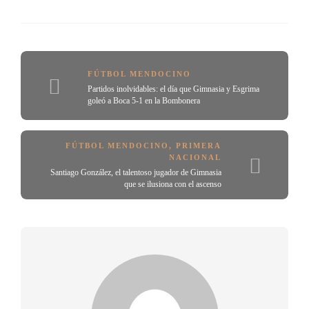
FÚTBOL MENDOCINO
Partidos inolvidables: el día que Gimnasia y Esgrima
goleó a Boca 5-1 en la Bombonera
FÚTBOL MENDOCINO
,
PRIMERA
NACIONAL
Santiago González, el talentoso jugador de Gimnasia
que se ilusiona con el ascenso