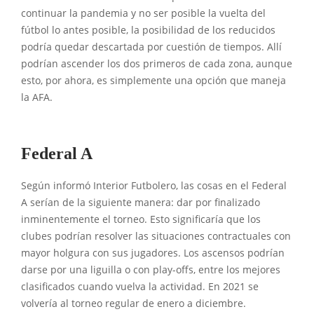
continuar la pandemia y no ser posible la vuelta del
fútbol lo antes posible, la posibilidad de los reducidos
podría quedar descartada por cuestión de tiempos. Allí
podrían ascender los dos primeros de cada zona, aunque
esto, por ahora, es simplemente una opción que maneja
la AFA.
Federal A
Según informó Interior Futbolero, las cosas en el Federal
A serían de la siguiente manera: dar por finalizado
inminentemente el torneo. Esto significaría que los
clubes podrían resolver las situaciones contractuales con
mayor holgura con sus jugadores. Los ascensos podrían
darse por una liguilla o con play-offs, entre los mejores
clasificados cuando vuelva la actividad. En 2021 se
volvería al torneo regular de enero a diciembre.