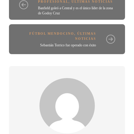
PROFESIONAL
,
ÚLTIMAS NOTICIAS
Banfield goleó a Central y es el único líder de la zona
de Godoy Cruz
FÚTBOL MENDOCINO
,
ÚLTIMAS
NOTICIAS
Sebastián Torrico fue operado con éxito