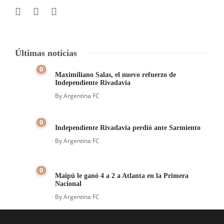
Últimas noticias
0
Maximiliano Salas, el nuevo refuerzo de
Independiente Rivadavia
By
Argentina FC
0
Independiente Rivadavia perdió ante Sarmiento
By
Argentina FC
0
Maipú le ganó 4 a 2 a Atlanta en la Primera
Nacional
By
Argentina FC