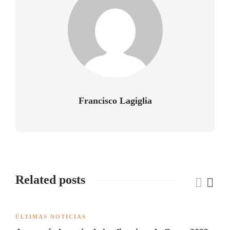
Francisco Lagiglia
Related posts
ÚLTIMAS NOTICIAS