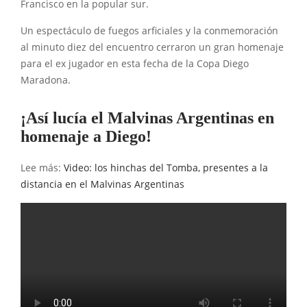
Francisco en la popular sur.
Un espectáculo de fuegos arficiales y la conmemoración
al minuto diez del encuentro cerraron un gran homenaje
para el ex jugador en esta fecha de la Copa Diego
Maradona.
¡Así lucía el Malvinas Argentinas en
homenaje a Diego!
Lee más:
Video: los hinchas del Tomba, presentes a la
distancia en el Malvinas Argentinas