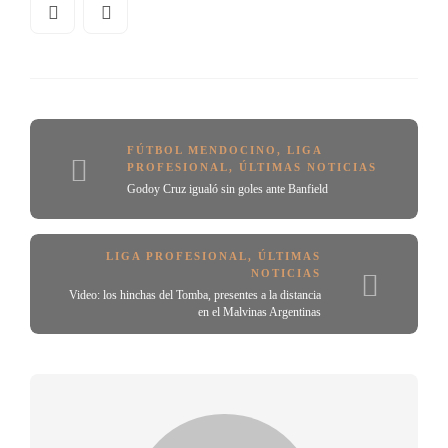
FÚTBOL MENDOCINO
,
LIGA
PROFESIONAL
,
ÚLTIMAS NOTICIAS
Godoy Cruz igualó sin goles ante Banfield
LIGA PROFESIONAL
,
ÚLTIMAS
NOTICIAS
Video: los hinchas del Tomba, presentes a la distancia
en el Malvinas Argentinas