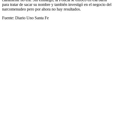
para tratar de sacar su nombre y también investigó en el negocio del
narcomenudeo pero por ahora no hay resultados.
Fuente: Diario Uno Santa Fe