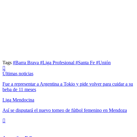
Tags
#Barra Brava
#Liga Profesional
#Santa Fe
#Unión
Últimas noticias
Fue a representar a Argentina a Tokio y pide volver para cuidar a su
beba de 11 meses
Liga Mendocina
Así se disputará el nuevo torneo de fútbol femenino en Mendoza