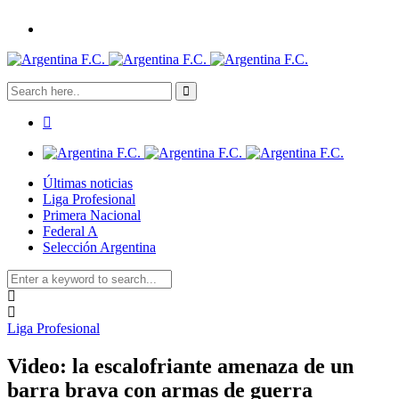
Últimas noticias
Liga Profesional
Primera Nacional
Federal A
Selección Argentina
Liga Profesional
Video: la escalofriante amenaza de un
barra brava con armas de guerra