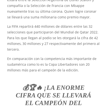
estará entre la Selección Argentina de Lionel Scaloni y
compañía o la Selección de Francia con Mbappe
nuevamente tras su última corona. Quien logre coronar
se llevará una suma millonaria como premio mayor.
La FIFA repartirá 440 millones de dólares entre las 32
selecciones que participaron del Mundial de Qatar 2022.
Para los que llegan al podio se les otorgará la cifra de 42
millones, 30 millones y 27 respectivamente del primero al
tercero.
En comparación con la competencia más importante de
sudamérica como lo es la Copa Libertadores son 20
millones más para el campeón de la edición.
💰🏆🔥 ¡LA ENORME
CIFRA QUE SE LLEVARÁ
EL CAMPEÓN DEL