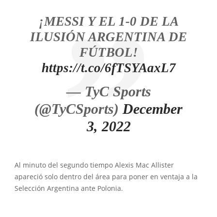
¡MESSI Y EL 1-0 DE LA
ILUSIÓN ARGENTINA DE
FÚTBOL!
https://t.co/6fTSYAaxL7
— TyC Sports
(@TyCSports)
December
3, 2022
Al minuto del segundo tiempo Alexis Mac Allister
apareció solo dentro del área para poner en ventaja a la
Selección Argentina ante Polonia.