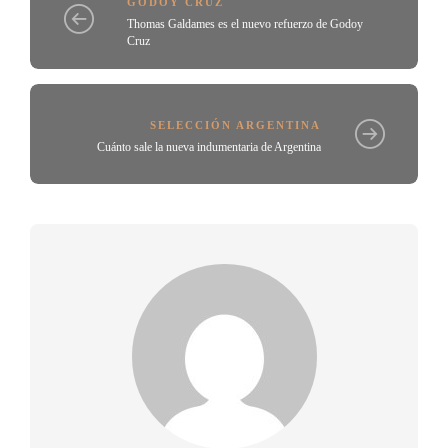
GODOY CRUZ
Thomas Galdames es el nuevo refuerzo de Godoy
Cruz
SELECCIÓN ARGENTINA
Cuánto sale la nueva indumentaria de Argentina