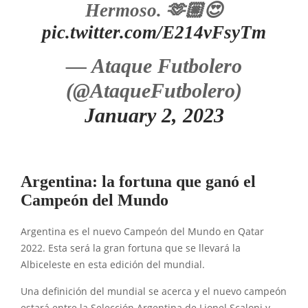
Hermoso. 🫶🏼😍
pic.twitter.com/E214vFsyTm
— Ataque Futbolero
(@AtaqueFutbolero)
January 2, 2023
Argentina: la fortuna que ganó el
Campeón del Mundo
Argentina es el nuevo Campeón del Mundo en Qatar
2022. Esta será la gran fortuna que se llevará la
Albiceleste en esta edición del mundial.
Una definición del mundial se acerca y el nuevo campeón