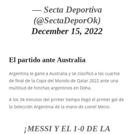
— Secta Deportiva
(@SectaDeporOk)
December 15, 2022
El partido ante Australia
Argentina le ganó a Australia y se clasificó a los cuartos
de final de la Copa del Mundo de Qatar 2022 ante una
multitud de hinchas argentinos en Doha.
A los 34 minutos del primer tiempo llegó el primer gol de
la Selección Argentina de la mano de Lionel Messi.
¡MESSI Y EL 1-0 DE LA