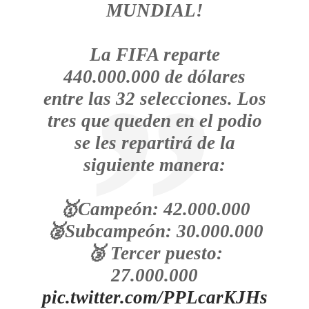
MUNDIAL!
La FIFA reparte
440.000.000 de dólares
entre las 32 selecciones. Los
tres que queden en el podio
se les repartirá de la
siguiente manera:
🥇Campeón: 42.000.000
🥈Subcampeón: 30.000.000
🥉 Tercer puesto:
27.000.000
pic.twitter.com/PPLcarKJHs