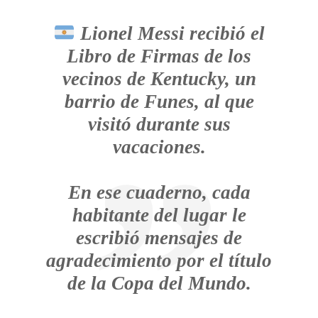
Lionel Messi recibió el
Libro de Firmas de los
vecinos de Kentucky, un
barrio de Funes, al que
visitó durante sus
vacaciones.
En ese cuaderno, cada
habitante del lugar le
escribió mensajes de
agradecimiento por el título
de la Copa del Mundo.