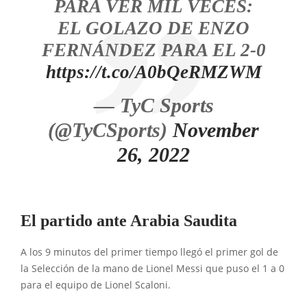
PARA VER MIL VECES:
EL GOLAZO DE ENZO
FERNÁNDEZ PARA EL 2-0
https://t.co/A0bQeRMZWM
— TyC Sports
(@TyCSports)
November
26, 2022
El partido ante Arabia Saudita
A los 9 minutos del primer tiempo llegó el primer gol de
la Selección de la mano de Lionel Messi que puso el 1 a 0
para el equipo de Lionel Scaloni.