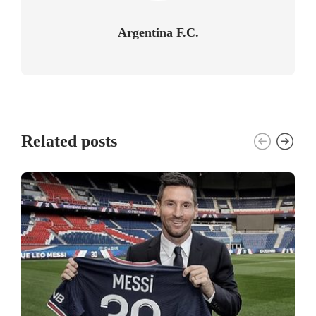
Argentina F.C.
Related posts