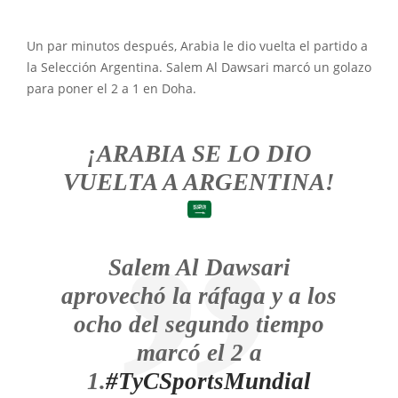
Un par minutos después, Arabia le dio vuelta el partido a
la Selección Argentina. Salem Al Dawsari marcó un golazo
para poner el 2 a 1 en Doha.
¡ARABIA SE LO DIO
VUELTA A ARGENTINA!
Salem Al Dawsari
aprovechó la ráfaga y a los
ocho del segundo tiempo
marcó el 2 a
1.
#TyCSportsMundial