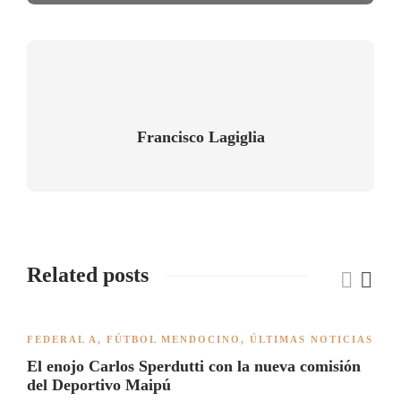
Francisco Lagiglia
Related posts
FEDERAL A
,
FÚTBOL MENDOCINO
,
ÚLTIMAS NOTICIAS
El enojo Carlos Sperdutti con la nueva comisión
del Deportivo Maipú