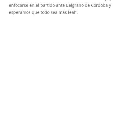
enfocarse en el partido ante Belgrano de Córdoba y
esperamos que todo sea más leal”.