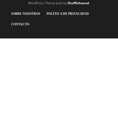
WordPress Theme built by
Shufflehound
.
SOBRE NOSOTROS
POLÍTICA DE PRIVACIDAD
CONTACTO