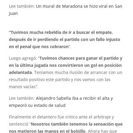
Lee también:
Un mural de Maradona se hizo viral en San
Juan
“Tuvimos mucha rebeldía de ir a buscar el empate,
después de ir perdiendo el partido con un fallo injusto
en el penal que nos cobraron
“.
Luego agregó: “
Tuvimos chances para ganar el partido y
en la última jugada nos convirtieron un gol en posición
adelantada
. Teníamos mucha ilusión de arrancar con un
resultado positivo este partido y nos vamos con las
manos vacías”.
Lee también:
Alejandro Sabella iba a recibir el alta y
empeoró su estado de salud
Finalmente el delantero fue critico ante el arbitraje y
sentenció “
Nosotros también tenemos la sensación que
nos metieron las manos en el bolsillo
. Ahora hay que