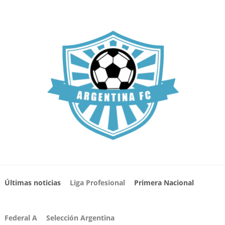
Últimas noticias
Liga Profesional
Primera Nacional
Federal A
Selección Argentina