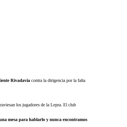
iente Rivadavia
contra la dirigencia por la falta
raviesan los jugadores de la Lepra. El club
en una mesa para hablarlo y nunca encontramos