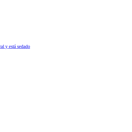
al y está sedado