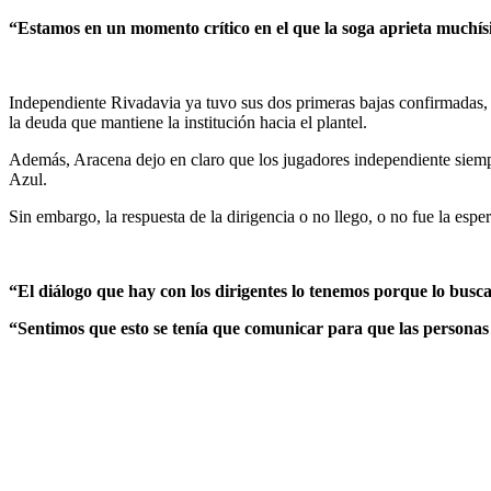
“Estamos en un momento crítico en el que la soga aprieta muchí
Independiente Rivadavia ya tuvo sus dos primeras bajas confirmadas,
la deuda que mantiene la institución hacia el plantel.
Además, Aracena dejo en claro que los jugadores independiente siempre
Azul.
Sin embargo, la respuesta de la dirigencia o no llego, o no fue la espe
“El diálogo que hay con los dirigentes lo tenemos porque lo busca
“Sentimos que esto se tenía que comunicar para que las personas 