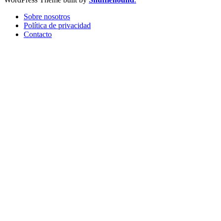
Sobre nosotros
Política de privacidad
Contacto