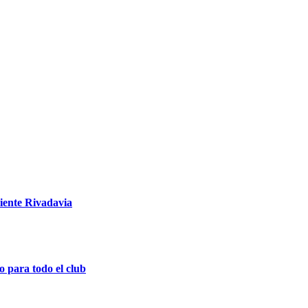
diente Rivadavia
o para todo el club