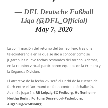
P
— DFL Deutsche Fußball
Liga (@DFL_Official)
May 7, 2020
La confirmación del retorno del torneo llegó tras una
teleconferencia en la que se dio a conocer cómo se
jugarán las nueve fechas restandes del torneo. Además,
en la reunión virtual participaron equipos de la Primera y
la Segunda División.
El atractivo de la fecha 26, será el Derbi de la cuenca de
Rurh entre el Dortmund de Reus contra el Schalke 04.
Además jugarán:
RB Leipzig-SC Freiburg, Hoffenheim-
Hertha Berlín, Fortuna Düsseldorf-Paderborn,
Augsburg-Wolfsburg.