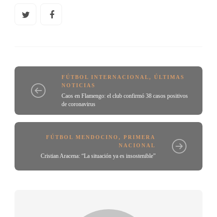
FÚTBOL INTERNACIONAL
,
ÚLTIMAS
NOTICIAS
Caos en Flamengo: el club confirmó 38 casos positivos
de coronavirus
FÚTBOL MENDOCINO
,
PRIMERA
NACIONAL
Cristian Aracena: “La situación ya es insostenible”