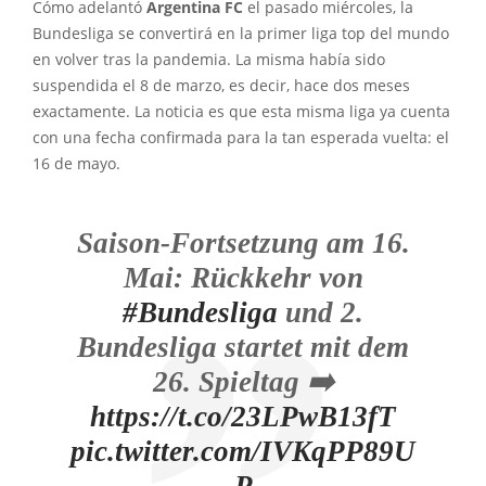
Cómo adelantó
Argentina FC
el pasado miércoles, la
Bundesliga se convertirá en la primer liga top del mundo
en volver tras la pandemia. La misma había sido
suspendida el 8 de marzo, es decir, hace dos meses
exactamente. La noticia es que esta misma liga ya cuenta
con una fecha confirmada para la tan esperada vuelta: el
16 de mayo.
Saison-Fortsetzung am 16.
Mai: Rückkehr von
#Bundesliga
und 2.
Bundesliga startet mit dem
26. Spieltag ➡️
https://t.co/23LPwB13fT
pic.twitter.com/IVKqPP89U