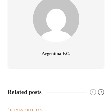
Argentina F.C.
Related posts
ÚLTIMAS NOTICIAS