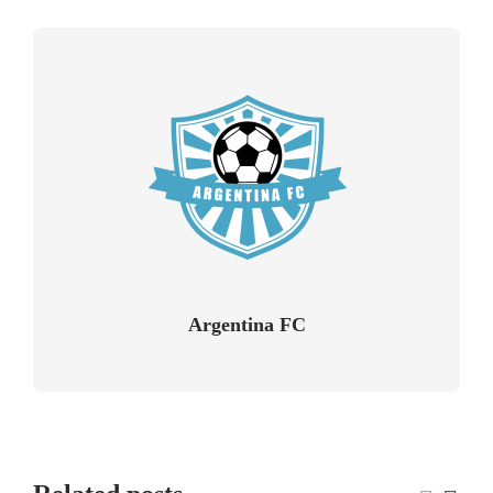
Argentina FC