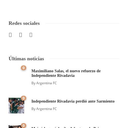
Redes sociales
Últimas noticias
0
Maximiliano Salas, el nuevo refuerzo de
Independiente Rivadavia
By
Argentina FC
0
Independiente Rivadavia perdió ante Sarmiento
By
Argentina FC
0