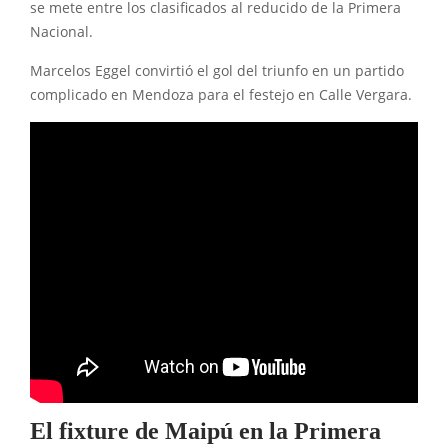
se mete entre los clasificados al reducido de la Primera
Nacional.
Marcelos Eggel convirtió el gol del triunfo en un partido
complicado en Mendoza para el festejo en Calle Vergara.
El fixture de Maipú en la Primera